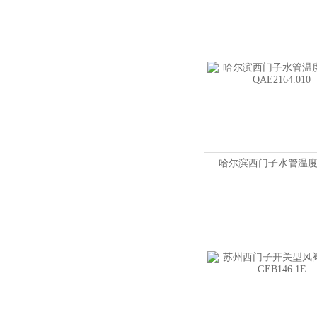
哈尔滨西门子水管温
QAE2164.010