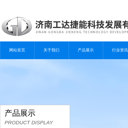
网站首页
关于我们
产品展示
行业资讯
产品展示
PRODUCT DISPLAY