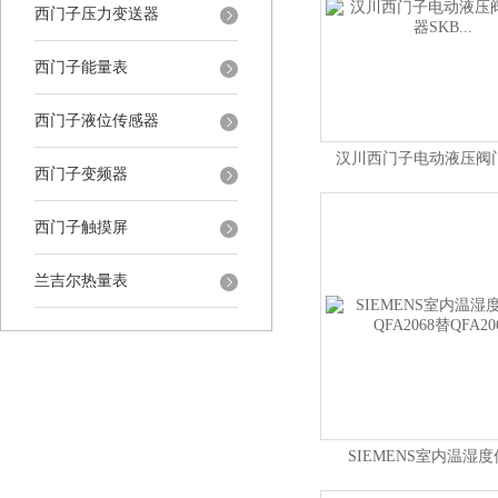
西门子压力变送器
西门子能量表
西门子液位传感器
汉川西门子电动液压阀
西门子变频器
SKB...
西门子触摸屏
兰吉尔热量表
SIEMENS室内温湿
QFA2068替QFA20