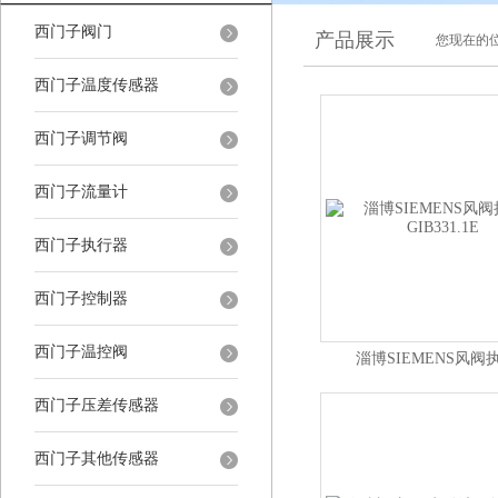
西门子阀门
产品展示
您现在的位
西门子温度传感器
西门子调节阀
西门子流量计
西门子执行器
西门子控制器
西门子温控阀
淄博SIEMENS风阀
GIB331.1E
西门子压差传感器
西门子其他传感器