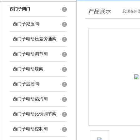
西门子阀门
产品展示
您现在的位
西门子减压阀
西门子电动压差旁通阀
西门子电动调节阀
西门子电动蝶阀
西门子温控阀
西门子电动蒸汽阀
西门子电动比例调节阀
西门子电动控制阀