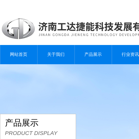
网站首页
关于我们
产品展示
行业资讯
产品展示
PRODUCT DISPLAY