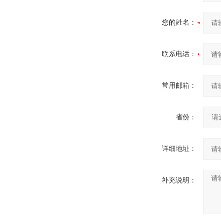
您的姓名：
联系电话：
常用邮箱：
省份：
详细地址：
补充说明：