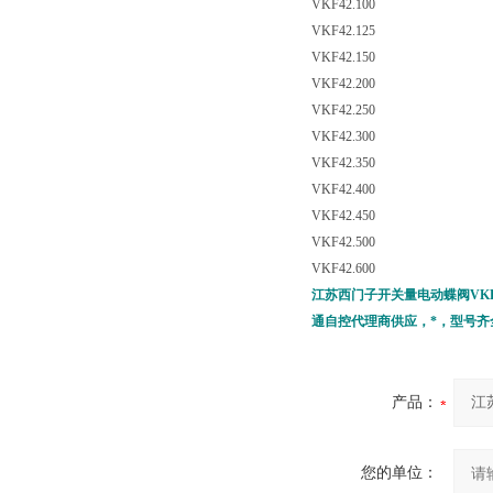
VKF42.100
VKF42.125
VKF42.150
VKF42.200
VKF42.250
VKF42.300
VKF42.350
VKF42.400
VKF42.450
VKF42.500
VKF42.600
江苏西门子开关量电动蝶阀VKF42
通自控代理商供应，*，型号
产品：
您的单位：