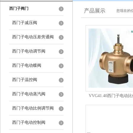
西门子阀门
产品展示
您现在的位
西门子减压阀
西门子电动压差旁通阀
西门子电动调节阀
西门子电动蝶阀
西门子温控阀
西门子电动蒸汽阀
VVG41.40西门子电动
西门子电动比例调节阀
西门子电动控制阀