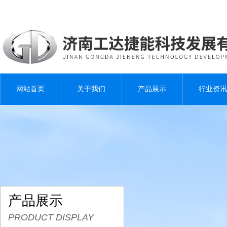
网站首页
关于我们
产品展示
行业资讯
产品展示
PRODUCT DISPLAY