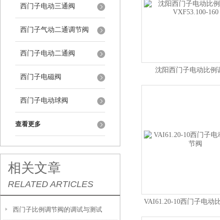
西门子电动三通阀
西门子气动二通调节阀
西门子电动二通阀
沈阳西门子电动比例
西门子电磁阀
VXF53.100-160​
西门子电动球阀
查看更多
相关文章
RELATED ARTICLES
VAI61.20-10西门子电
西门子比例调节阀的调试与测试