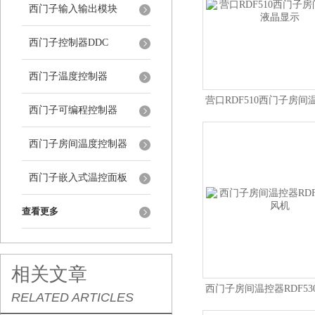
西门子输入输出模块
西门子控制器DDC
西门子温度控制器
营口RDF510西门子房间
西门子可编程控制器
显示
西门子房间温度控制器
西门子嵌入式温控面板
查看更多
相关文章
西门子房间温控器RDF53
RELATED ARTICLES