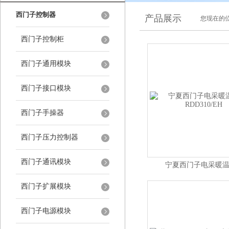
西门子控制器
产品展示
您现在的位
西门子控制柜
西门子通用模块
西门子接口模块
西门子手操器
西门子压力控制器
西门子通讯模块
宁夏西门子电采暖
RDD310/EH
西门子扩展模块
西门子电源模块