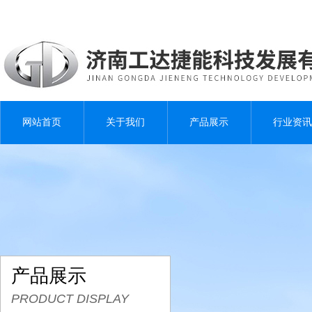
网站首页
关于我们
产品展示
行业资讯
产品展示
PRODUCT DISPLAY