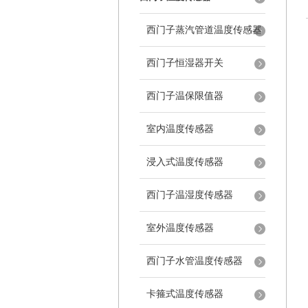
西门子蒸汽管道温度传感器
西门子恒湿器开关
西门子温保限值器
室内温度传感器
浸入式温度传感器
西门子温湿度传感器
室外温度传感器
西门子水管温度传感器
卡箍式温度传感器