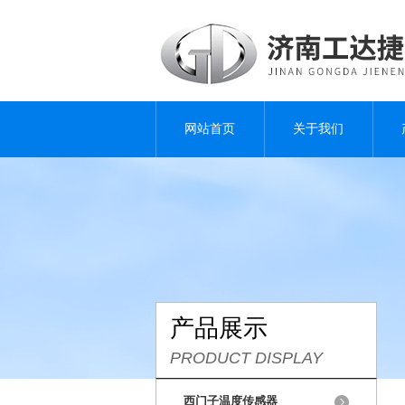
网站首页
关于我们
产品展示
PRODUCT DISPLAY
西门子温度传感器