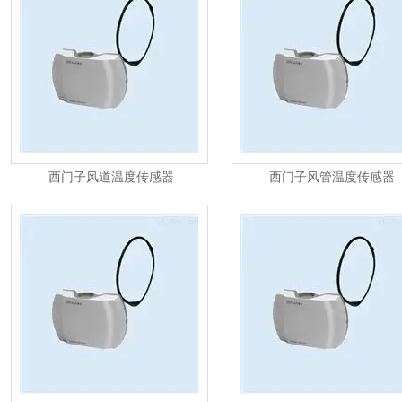
西门子风道温度传感器
西门子风管温度传感器
QAM2171.040风管
QAM2112.200排风温度