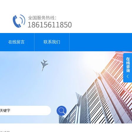
在线留言
联系我们