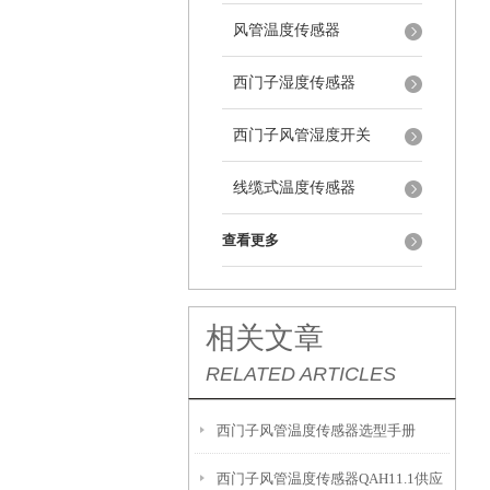
风管温度传感器
西门子湿度传感器
西门子风管湿度开关
线缆式温度传感器
查看更多
相关文章
RELATED ARTICLES
西门子风管温度传感器选型手册
西门子风管温度传感器QAH11.1供应