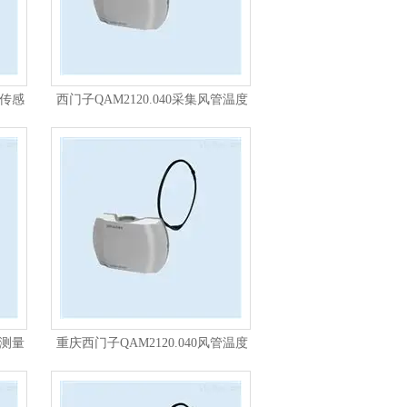
度传感
西门子QAM2120.040采集风管温度
传感器
度测量
重庆西门子QAM2120.040风管温度
传感器