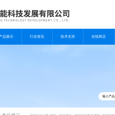
产品展示
行业资讯
技术支持
在线商店