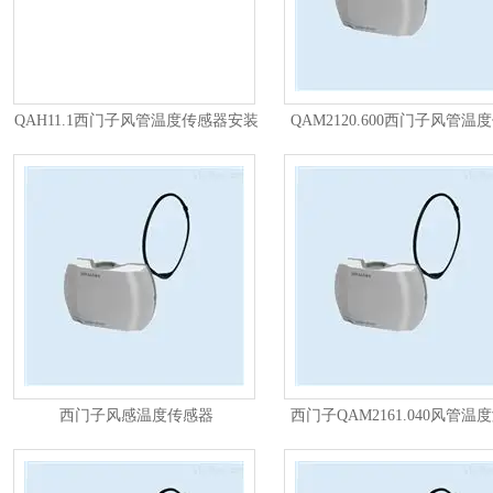
QAH11.1西门子风管温度传感器安装
QAM2120.600西门子风管温
器
西门子风感温度传感器
西门子QAM2161.040风管温
QAM2171.040风管式
传感器