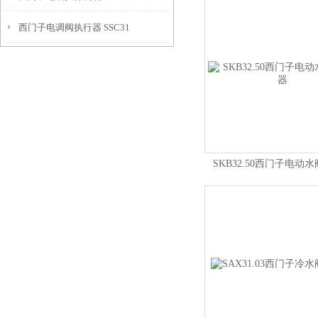
西门子电调阀执行器 SSC31
SKB32.50西门子电动