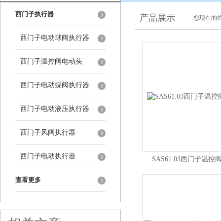
西门子执行器
产品展示
您现在的位
西门子电动球阀执行器
西门子温控阀电动头
西门子电动蝶阀执行器
西门子电动液压执行器
西门子风阀执行器
西门子电动执行器
SAS61.03西门子温
查看更多