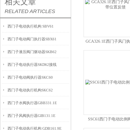
相关文章
RELATED ARTICLES
西门子电动执行机构 SBV61
西门子电动阀门执行器SBX61
GCA326.1E西门子风
置反馈
西门子液压阀门驱动器SKB62
西门子电动执行器SKD62接线
西门子电动阀执行器SKC60
西门子电动执行机构SKC62
西门子水阀执行器GBB331.1E
西门子风阀执行器GIB131.1E
SSC61西门子电动比例
西门子电动执行机构 GDB161.9E