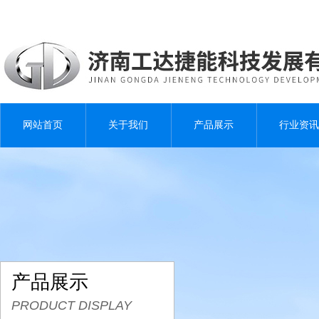
网站首页
关于我们
产品展示
行业资讯
产品展示
PRODUCT DISPLAY