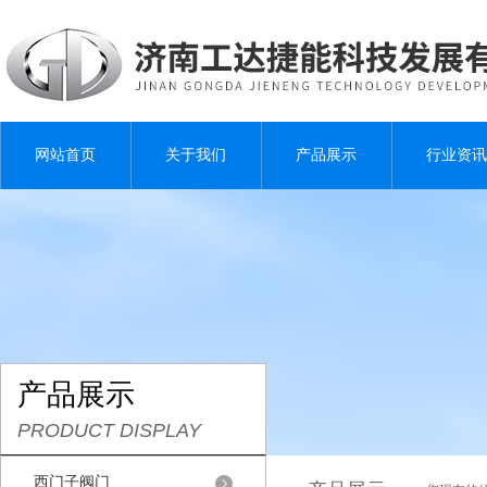
网站首页
关于我们
产品展示
行业资讯
产品展示
PRODUCT DISPLAY
西门子阀门