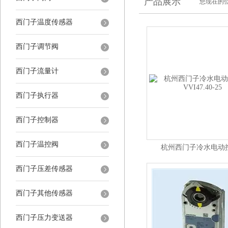
产品展示
您现在的位
西门子温度传感器
西门子调节阀
西门子流量计
西门子执行器
西门子控制器
西门子温控阀
杭州西门子冷水电动
VVI47.40-25
西门子压差传感器
西门子其他传感器
西门子压力变送器