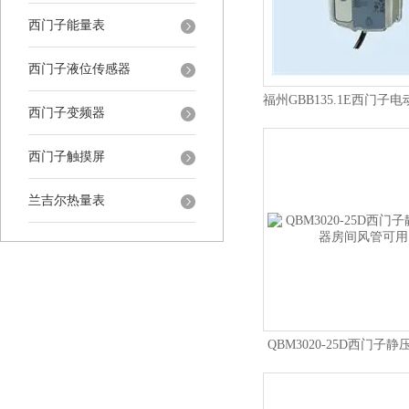
西门子能量表
西门子液位传感器
福州GBB135.1E西门子
西门子变频器
器
西门子触摸屏
兰吉尔热量表
QBM3020-25D西门子
间风管可用