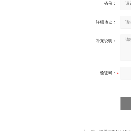
省份：
详细地址：
补充说明：
验证码：