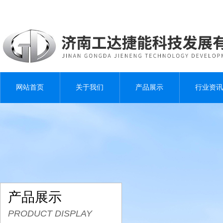
网站首页
关于我们
产品展示
行业资讯
产品展示
PRODUCT DISPLAY