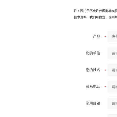
注：西门子不允许代理商标实
技术资料，我们可赠送，国内
产品：
您的单位：
您的姓名：
联系电话：
常用邮箱：