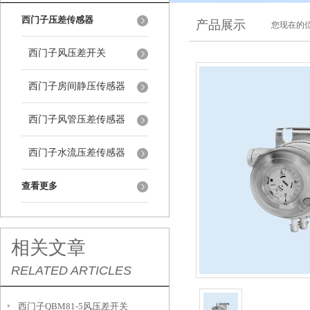
西门子压差传感器
产品展示
您现在的位
西门子风压差开关
西门子房间静压传感器
西门子风管压差传感器
西门子水流压差传感器
查看更多
相关文章
RELATED ARTICLES
西门子QBM81-5风压差开关