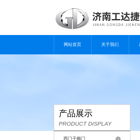
网站首页
关于我们
产品展示
PRODUCT DISPLAY
西门子阀门