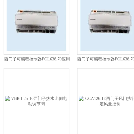
西门子可编程控制器POL638.70应用
西门子可编程控制器POL638.70
选型