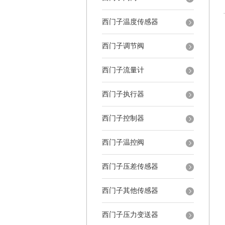
西门子温度传感器
西门子调节阀
西门子流量计
西门子执行器
西门子控制器
西门子温控阀
西门子压差传感器
西门子其他传感器
西门子压力变送器