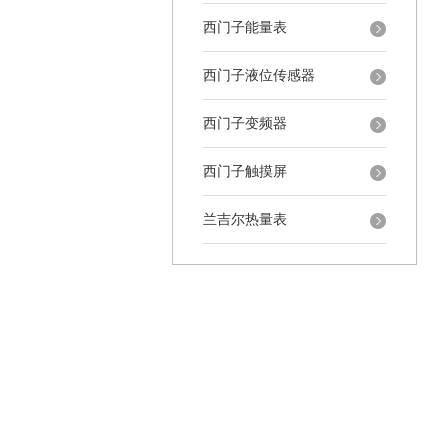
西门子能量表
西门子液位传感器
西门子变频器
西门子触摸屏
兰吉尔热量表