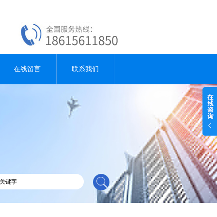
在线留言
联系我们