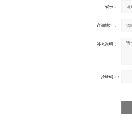
省份：
详细地址：
补充说明：
验证码：