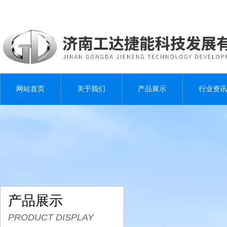
网站首页
关于我们
产品展示
行业资讯
产品展示
PRODUCT DISPLAY