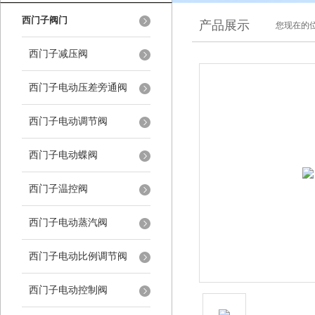
西门子阀门
产品展示
您现在的位
西门子减压阀
西门子电动压差旁通阀
西门子电动调节阀
西门子电动蝶阀
西门子温控阀
西门子电动蒸汽阀
西门子电动比例调节阀
西门子电动控制阀