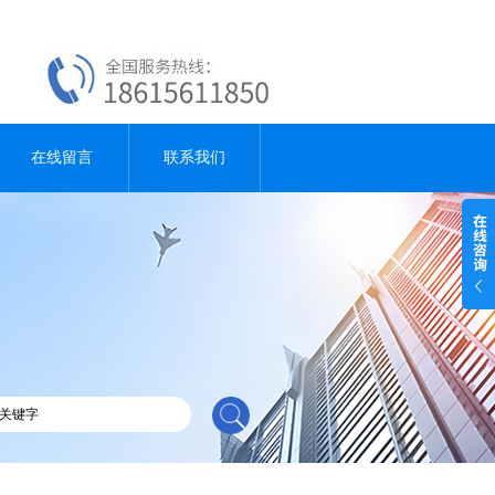
在线留言
联系我们