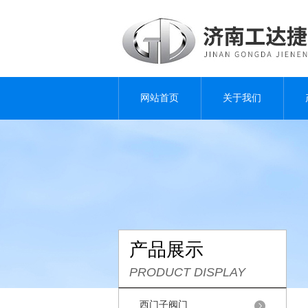
网站首页
关于我们
产品展示
PRODUCT DISPLAY
西门子阀门