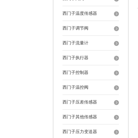
西门子温度传感器
西门子调节阀
西门子流量计
西门子执行器
西门子控制器
西门子温控阀
西门子压差传感器
西门子其他传感器
西门子压力变送器