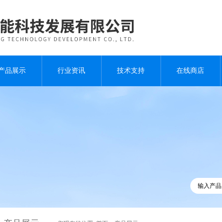
产品展示
行业资讯
技术支持
在线商店