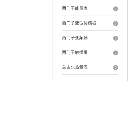
西门子能量表
西门子液位传感器
西门子变频器
西门子触摸屏
兰吉尔热量表