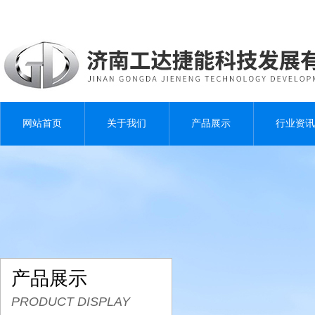
网站首页
关于我们
产品展示
行业资讯
产品展示
PRODUCT DISPLAY