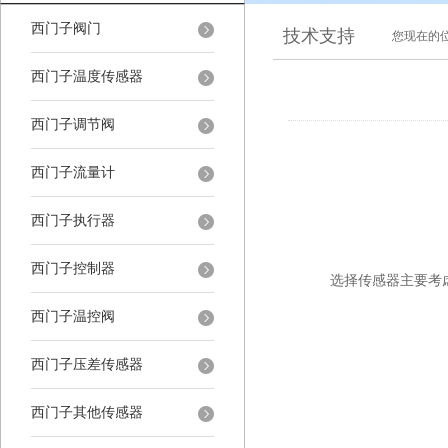
西门子阀门
技术支持
您现在的
西门子温度传感器
西门子调节阀
西门子流量计
西门子执行器
西门子控制器
选择传感器主要考
西门子温控阀
西门子压差传感器
西门子其他传感器