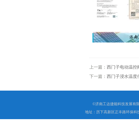
上一篇：
西门子电动温控阀VV
下一篇：
西门子浸水温度传感
©济南工达捷能科技发展有限
地址：历下高新区正丰路环保科技园