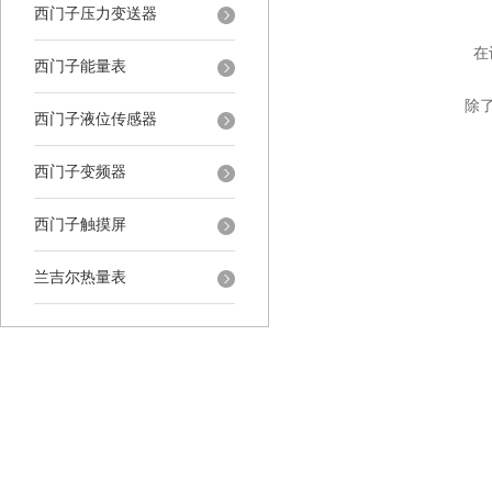
西门子压力变送器
在
西门子能量表
除了
西门子液位传感器
西门子变频器
西门子触摸屏
兰吉尔热量表