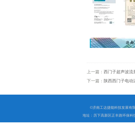
上一篇：
西门子超声波流量计
下一篇：
陕西西门子电动温控阀
©济南工达捷能科技发展有限
地址：历下高新区正丰路环保科技园