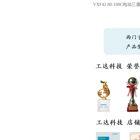
VXF42.80-100C电动三