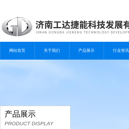
网站首页
关于我们
产品展示
行业资讯
产品展示
PRODUCT DISPLAY