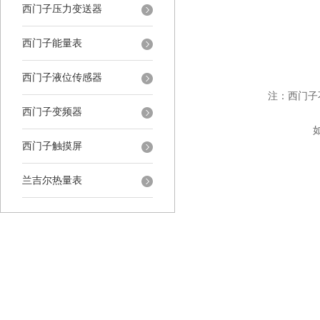
西门子压力变送器
西门子能量表
西门子液位传感器
注：西门子
西门子变频器
西门子触摸屏
兰吉尔热量表