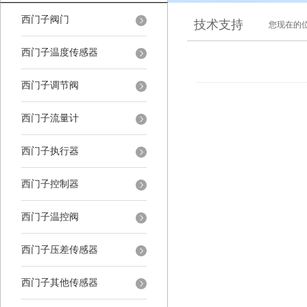
西门子阀门
技术支持
您现在的
西门子温度传感器
西门子调节阀
西门子流量计
西门子执行器
西门子控制器
西门子温控阀
西门子压差传感器
西门子其他传感器