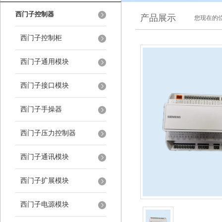
西门子控制器
产品展示
您现在的位
西门子控制柜
西门子通用模块
西门子接口模块
西门子手操器
西门子压力控制器
西门子通讯模块
西门子扩展模块
西门子电源模块