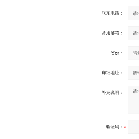
联系电话：
常用邮箱：
省份：
详细地址：
补充说明：
验证码：