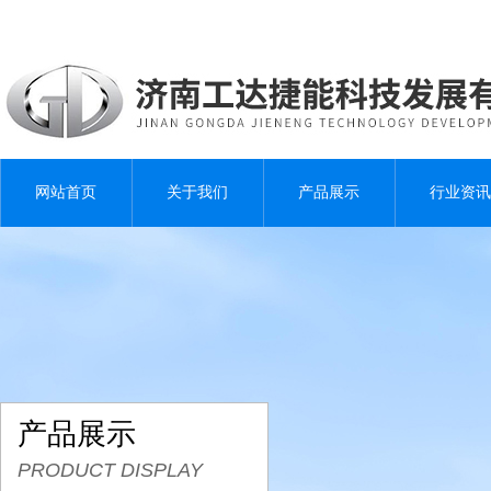
网站首页
关于我们
产品展示
行业资讯
产品展示
PRODUCT DISPLAY