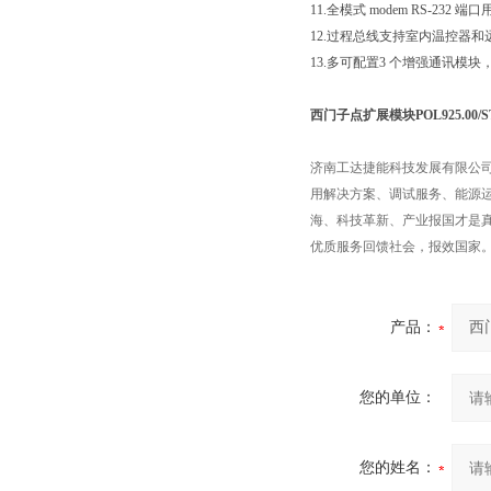
11.全模式 modem RS-232 
12.过程总线支持室内温控器和远程
13.多可配置3 个增强通讯模块
西门子点扩展模块POL925.00/
济南工达捷能科技发展有限公
用解决方案、调试服务、能源
海、科技革新、产业报国才是
优质服务回馈社会，报效国家
产品：
您的单位：
您的姓名：