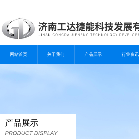
网站首页
关于我们
产品展示
行业资讯
产品展示
PRODUCT DISPLAY