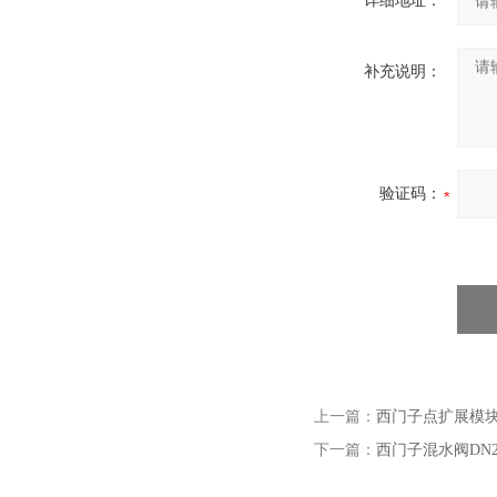
详细地址：
补充说明：
验证码：
上一篇：
西门子点扩展模块PO
下一篇：
西门子混水阀DN