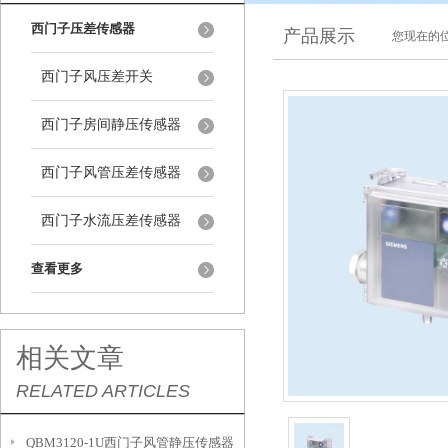
西门子压差传感器
产品展示
您现在的位
西门子风压差开关
西门子房间静压传感器
西门子风管压差传感器
西门子水流压差传感器
查看更多
相关文章
RELATED ARTICLES
QBM3120-1U西门子风管静压传感器