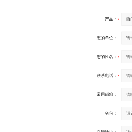
产品：
您的单位：
您的姓名：
联系电话：
常用邮箱：
省份：