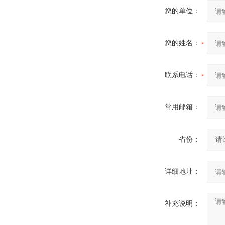
您的单位：
您的姓名：
联系电话：
常用邮箱：
省份：
详细地址：
补充说明：