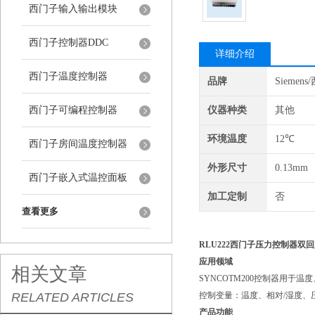
西门子输入输出模块
西门子控制器DDC
详细介绍
西门子温度控制器
品牌
Siemen
西门子可编程控制器
仪器种类
其他
环境温度
12℃
西门子房间温度控制器
外形尺寸
0.13mm
西门子嵌入式温控面板
加工定制
否
查看更多
RLU222西门子压力控制器双
应用领域
相关文章
SYNCOTM200控制器用
RELATED ARTICLES
控制变量：温度、相对/湿度、
产品功能