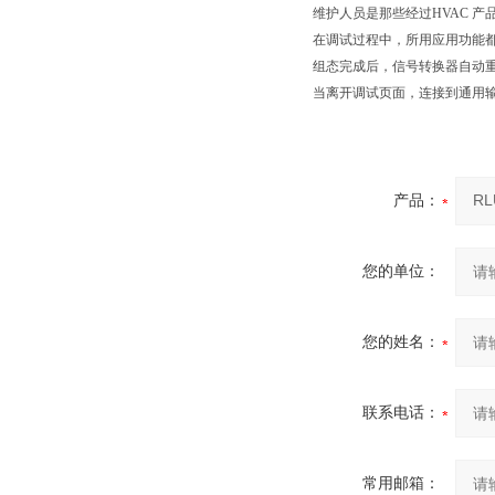
维护人员是那些经过HVAC 
在调试过程中，所用应用功能
组态完成后，信号转换器自动
当离开调试页面，连接到通用输
产品：
您的单位：
您的姓名：
联系电话：
常用邮箱：