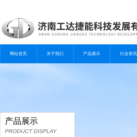
网站首页
关于我们
产品展示
行业资讯
产品展示
PRODUCT DISPLAY