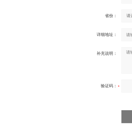
省份：
详细地址：
补充说明：
验证码：