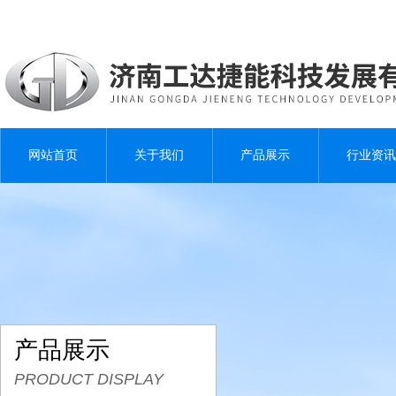
网站首页
关于我们
产品展示
行业资讯
产品展示
PRODUCT DISPLAY