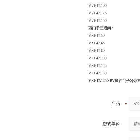
VVF47.100
VVF47.125
VVF47.150
西门子三通阀：
VXF47.50
VXF47.65
VXF47.80
VXF47.100
VXF47.125
VXF47.150
VXF47.125/SBV61西门子
产品：
您的单位：