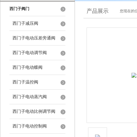
西门子阀门
产品展示
您现在的位
西门子减压阀
西门子电动压差旁通阀
西门子电动调节阀
西门子电动蝶阀
西门子温控阀
西门子电动蒸汽阀
西门子电动比例调节阀
西门子电动控制阀