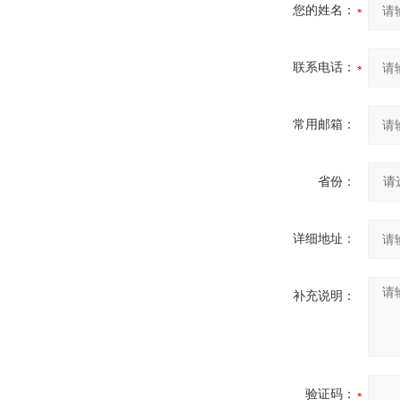
您的姓名：
联系电话：
常用邮箱：
省份：
详细地址：
补充说明：
验证码：