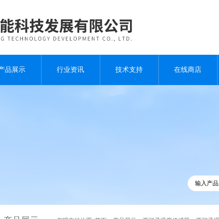
产品展示
行业资讯
技术支持
在线商店