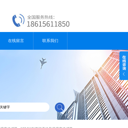
在线留言
联系我们