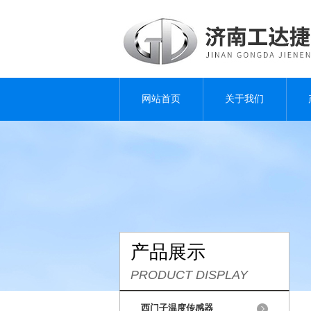
网站首页
关于我们
产品展示
PRODUCT DISPLAY
西门子温度传感器