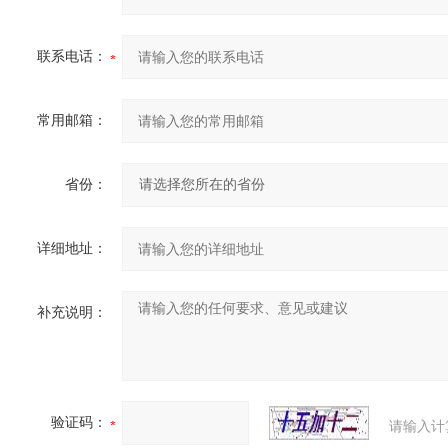
联系电话：
常用邮箱：
省份：
详细地址：
补充说明：
验证码：
请输入计