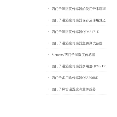
西门子温湿度传感器的使用带来哪些
西门子温湿度传感器保存及使用规泛
益处
西门子温湿度传感器QFM3171D
西门子温湿度传感器主要测试范围
Siemens/西门子温湿度传感器
西门子温湿度传感器多用途QFM2171
QFM3160
西门子多用途传感器QFA2068D
西门子风管温湿度测量传感器
QFM3160