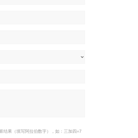
算结果（填写阿拉伯数字），如：三加四=7