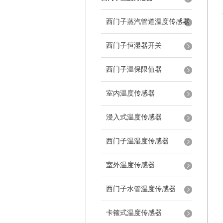
西门子蒸汽管道温度传感器
西门子恒湿器开关
西门子温保限值器
室内温度传感器
浸入式温度传感器
西门子温湿度传感器
室外温度传感器
西门子水管温度传感器
卡箍式温度传感器