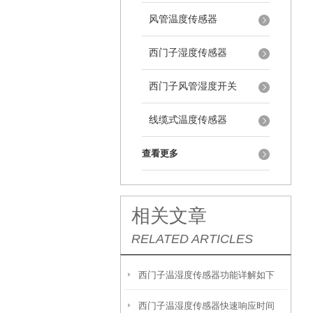
风管温度传感器
西门子湿度传感器
西门子风管湿度开关
线缆式温度传感器
查看更多
相关文章
RELATED ARTICLES
西门子温湿度传感器功能详解如下
西门子温湿度传感器快速响应时间