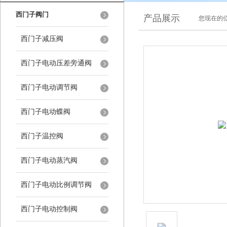
西门子阀门
产品展示
您现在的位
西门子减压阀
西门子电动压差旁通阀
西门子电动调节阀
西门子电动蝶阀
西门子温控阀
西门子电动蒸汽阀
西门子电动比例调节阀
西门子电动控制阀