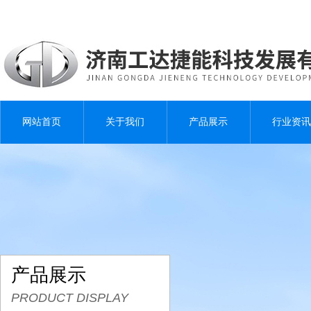
网站首页
关于我们
产品展示
行业资讯
产品展示
PRODUCT DISPLAY