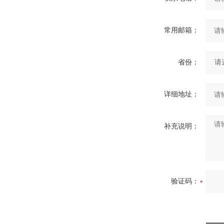
常用邮箱：
省份：
详细地址：
补充说明：
验证码：