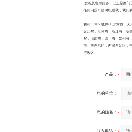
发货及售后服务：以上是西门
任何问题可随时电联我，我们
我司可售区域包括:北京市，天
龙江省，江苏省，浙江省，安
省，海南省，四川省，贵州省
西壮族自治区，西藏自治区，
行政区。
产品：
您的单位：
您的姓名：
联系电话：