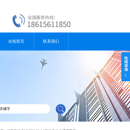
在线留言
联系我们