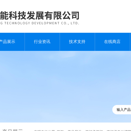
产品展示
行业资讯
技术支持
在线商店