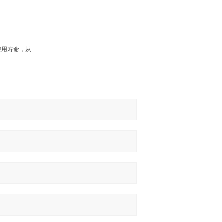
使用寿命，从