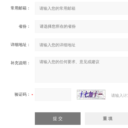
常用邮箱：
省份：
详细地址：
补充说明：
验证码：
请输入计