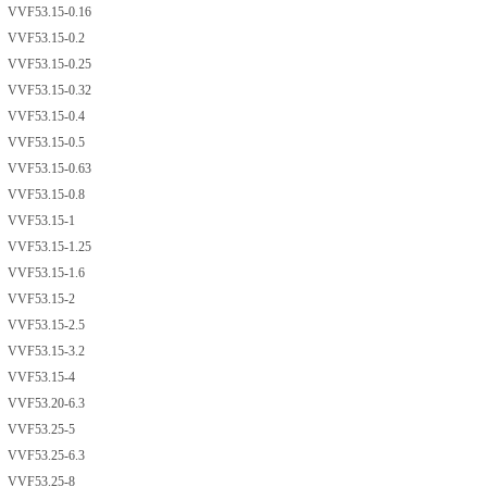
VVF53.15-0.16
VVF53.15-0.2
VVF53.15-0.25
VVF53.15-0.32
VVF53.15-0.4
VVF53.15-0.5
VVF53.15-0.63
VVF53.15-0.8
VVF53.15-1
VVF53.15-1.25
VVF53.15-1.6
VVF53.15-2
VVF53.15-2.5
VVF53.15-3.2
VVF53.15-4
VVF53.20-6.3
VVF53.25-5
VVF53.25-6.3
VVF53.25-8