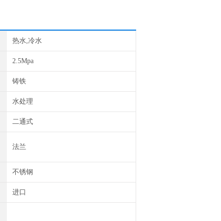
热水,冷水
2.5Mpa
铸铁
水处理
二通式
法兰
不锈钢
进口