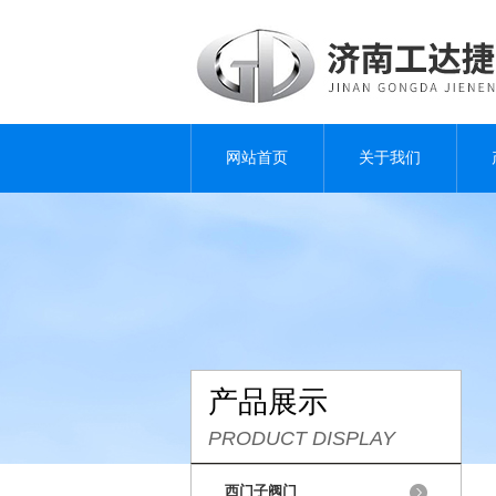
网站首页
关于我们
产品展示
PRODUCT DISPLAY
西门子阀门