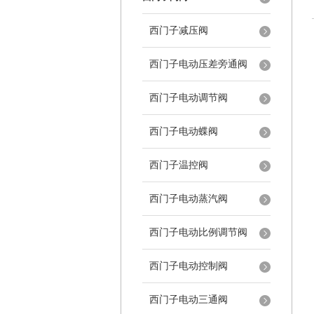
西门子减压阀
西门子电动压差旁通阀
西门子电动调节阀
西门子电动蝶阀
西门子温控阀
西门子电动蒸汽阀
西门子电动比例调节阀
西门子电动控制阀
西门子电动三通阀