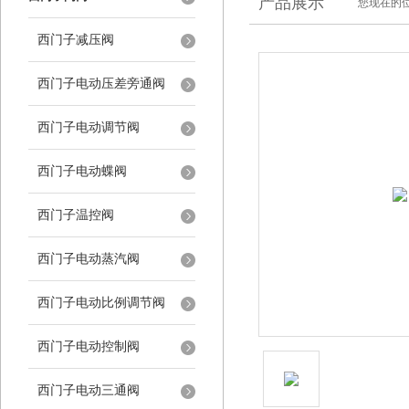
产品展示
您现在的位
西门子减压阀
西门子电动压差旁通阀
西门子电动调节阀
西门子电动蝶阀
西门子温控阀
西门子电动蒸汽阀
西门子电动比例调节阀
西门子电动控制阀
西门子电动三通阀