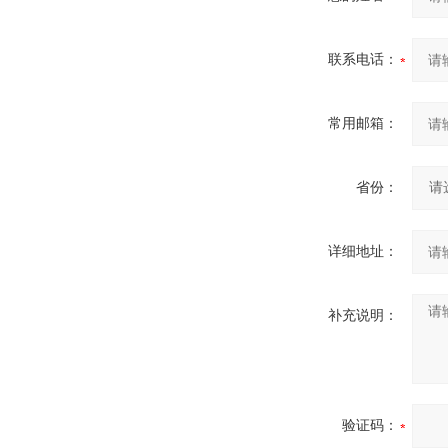
联系电话：
常用邮箱：
省份：
详细地址：
补充说明：
验证码：