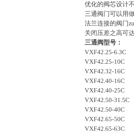
优化的阀芯设计
三通阀门可以用
法兰连接的阀门zu
关闭压差之高可达40
三通阀型号：
VXF42.25-6.3C
VXF42.25-10C
VXF42.32-16C
VXF42.40-16C
VXF42.40-25C
VXF42.50-31.5C
VXF42.50-40C
VXF42.65-50C
VXF42.65-63C