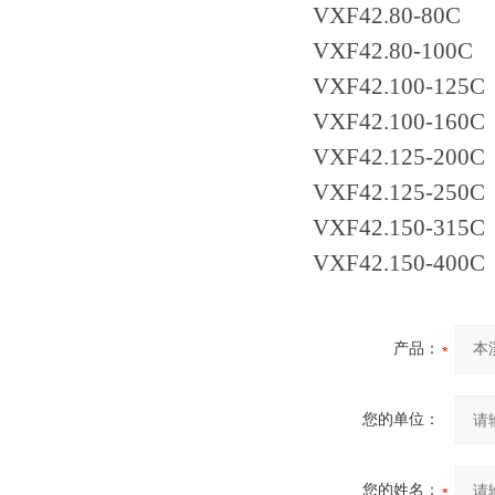
VXF42.80-80C
VXF42.80-100C
VXF42.100-125C
VXF42.100-160C
VXF42.125-200C
VXF42.125-250C
VXF42.150-315C
VXF42.150-400C
产品：
您的单位：
您的姓名：