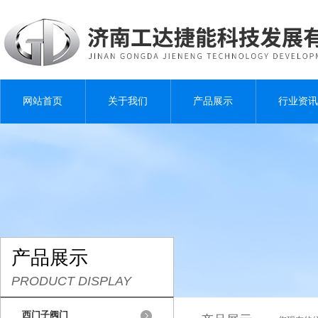
网站首页
关于我们
产品展示
行业资讯
产品展示
PRODUCT DISPLAY
西门子阀门