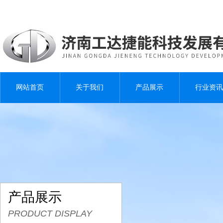
网站首页
关于我们
产品展示
行业资讯
产品展示
PRODUCT DISPLAY