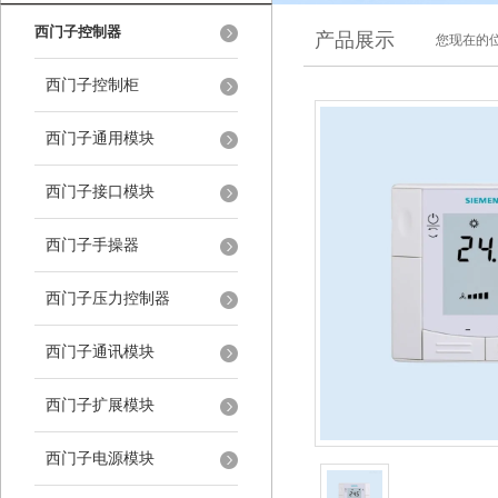
西门子控制器
产品展示
您现在的位
西门子控制柜
西门子通用模块
西门子接口模块
西门子手操器
西门子压力控制器
西门子通讯模块
西门子扩展模块
西门子电源模块