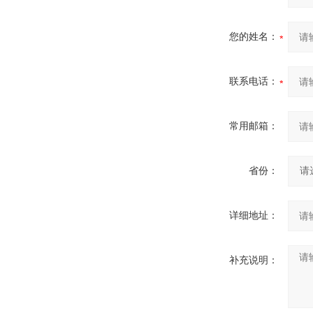
您的姓名：
联系电话：
常用邮箱：
省份：
详细地址：
补充说明：