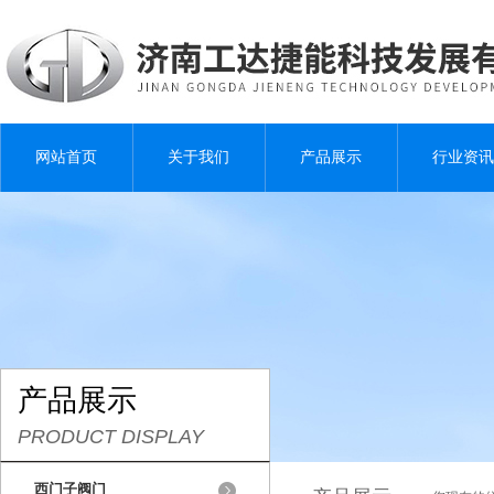
网站首页
关于我们
产品展示
行业资讯
产品展示
PRODUCT DISPLAY
西门子阀门