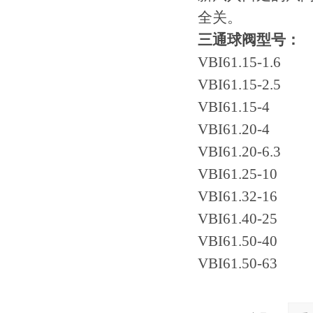
全关。
三通球阀型号：
VBI61.15-1.6
VBI61.15-2.5
VBI61.15-4
VBI61.20-4
VBI61.20-6.3
VBI61.25-10
VBI61.32-16
VBI61.40-25
VBI61.50-40
VBI61.50-63