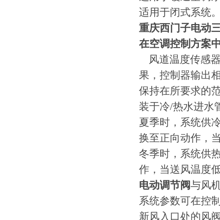
适用于闭式系统
重庆西门子电动三通控
在空调控制方案
风道温度传感器
果，控制器输出
保持在所要求的
装于冷/热水进水
夏季时，系统供
换至正向动作，
冬季时，系统供
作，当送风温度
电动调节阀
与风
系统参数可在控制
新风入口处的风