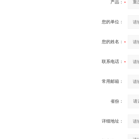
产品：
您的单位：
您的姓名：
联系电话：
常用邮箱：
省份：
详细地址：