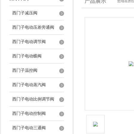
产品展示
您现在的位
西门子减压阀
西门子电动压差旁通阀
西门子电动调节阀
西门子电动蝶阀
西门子温控阀
西门子电动蒸汽阀
西门子电动比例调节阀
西门子电动控制阀
西门子电动三通阀