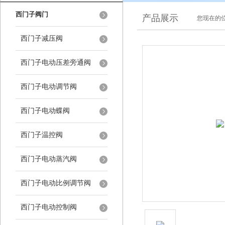
西门子阀门
产品展示
您现在的位
西门子减压阀
西门子电动压差旁通阀
西门子电动调节阀
西门子电动蝶阀
西门子温控阀
西门子电动蒸汽阀
西门子电动比例调节阀
西门子电动控制阀