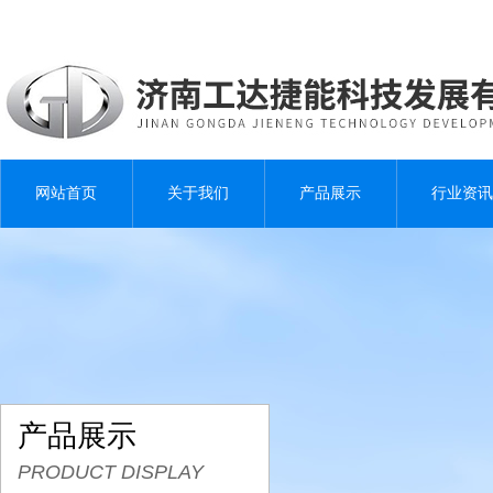
网站首页
关于我们
产品展示
行业资讯
产品展示
PRODUCT DISPLAY