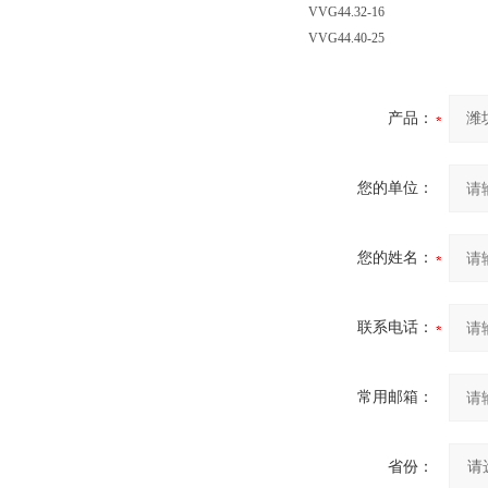
VVG44.32-16
VVG44.40-25
产品：
您的单位：
您的姓名：
联系电话：
常用邮箱：
省份：