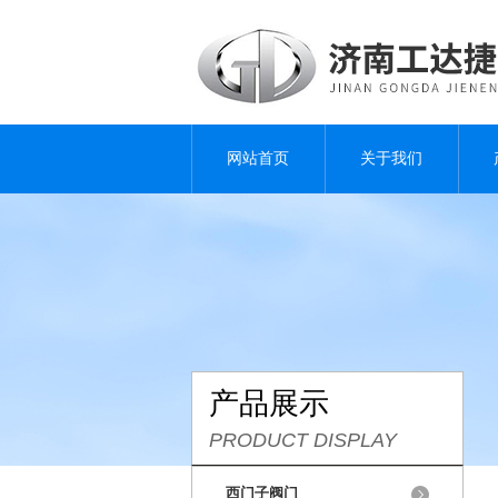
网站首页
关于我们
产品展示
PRODUCT DISPLAY
西门子阀门