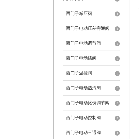
西门子减压阀
西门子电动压差旁通阀
西门子电动调节阀
西门子电动蝶阀
西门子温控阀
西门子电动蒸汽阀
西门子电动比例调节阀
西门子电动控制阀
西门子电动三通阀