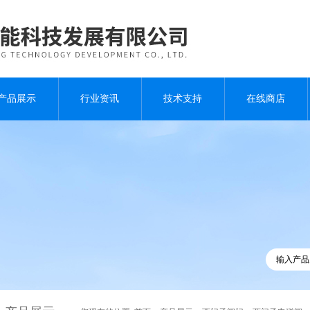
产品展示
行业资讯
技术支持
在线商店