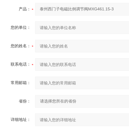
产品：
您的单位：
您的姓名：
联系电话：
常用邮箱：
省份：
详细地址：