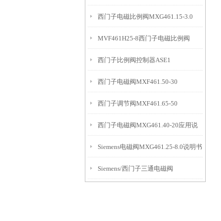
西门子电磁比例阀MXG461.15-3.0
方案
MVF461H25-8西门子电磁比例阀
西门子比例阀控制器ASE1
西门子电磁阀MXF461.50-30
西门子调节阀MXF461.65-50
西门子电磁阀MXG461.40-20应用说
Siemens电磁阀MXG461.25-8.0说明书
明
Siemens/西门子三通电磁阀
MXG461.15-3.0