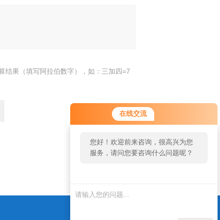
算结果（填写阿拉伯数字），如：三加四=7
在线交流
您好！欢迎前来咨询，很高兴为您
服务，请问您要咨询什么问题呢？
返回