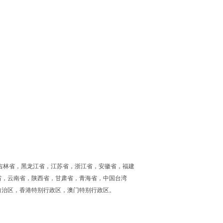
吉林省，黑龙江省，江苏省，浙江省，安徽省，福建
省，云南省，陕西省，甘肃省，青海省，中国台湾
自治区，香港特别行政区，澳门特别行政区。