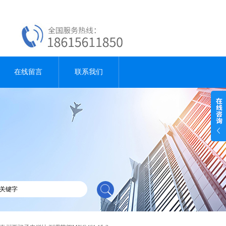
在线留言
联系我们