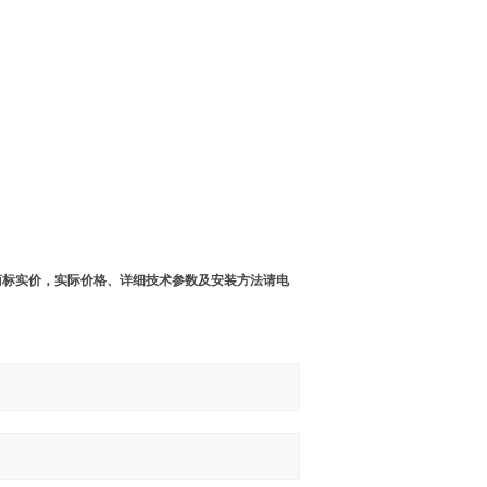
商标实价，实际价格、详细技术参数及安装方法请电