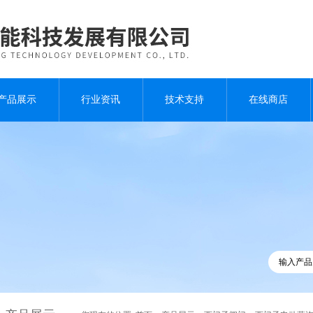
产品展示
行业资讯
技术支持
在线商店