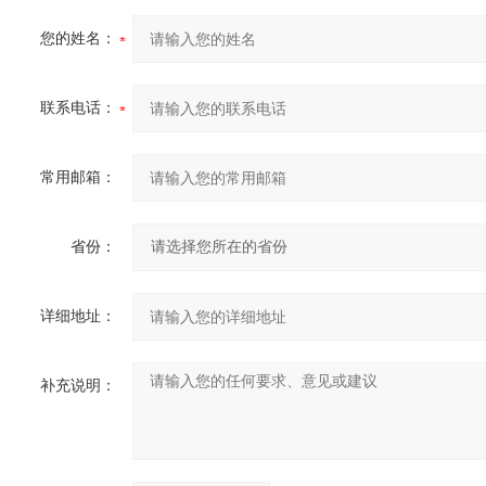
您的姓名：
联系电话：
常用邮箱：
省份：
详细地址：
补充说明：