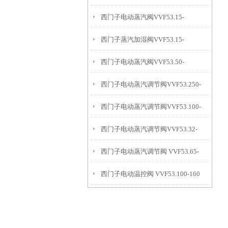
西门子电动蒸汽阀VVF53.15-
4+SKD62
西门子蒸汽加湿阀VVF53.15-
2.5+SKD62
西门子电动蒸汽阀VVF53.50-
3.2+SKD62
西门子电动蒸汽调节阀VVF53.250-
31.5+SKD62
西门子电动蒸汽调节阀VVF53.100-
630K
西门子电动蒸汽调节阀VVF53.32-
160+SKC62
西门子电动蒸汽调节阀 VVF53.65-
16+SKD62
西门子电动温控阀 VVF53.100-160
63K+SKC62