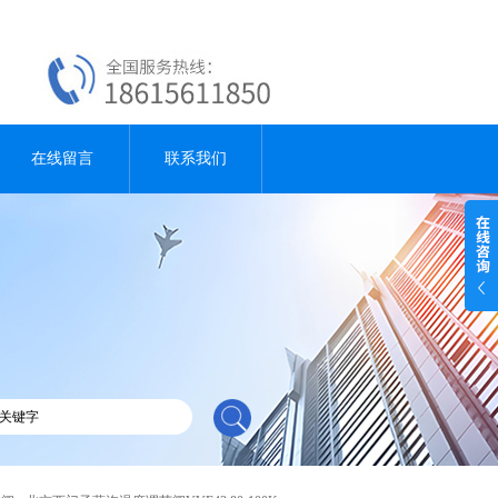
在线留言
联系我们