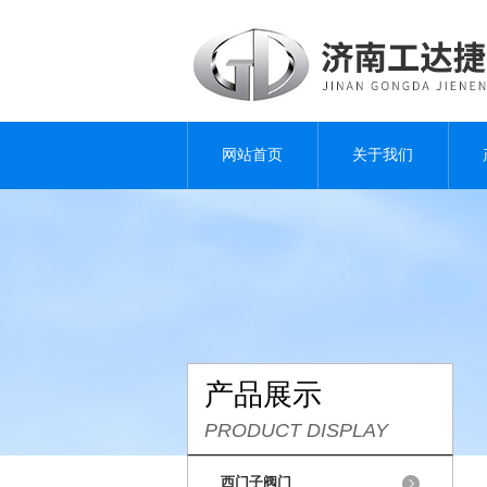
网站首页
关于我们
产品展示
PRODUCT DISPLAY
西门子阀门