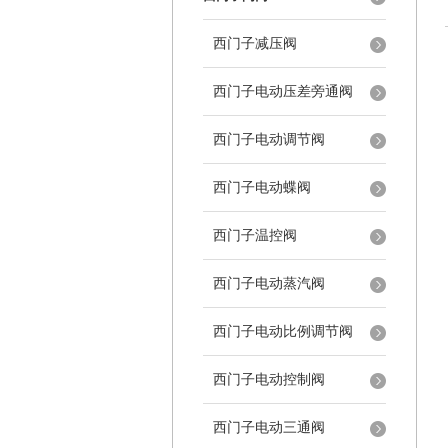
西门子减压阀
西门子电动压差旁通阀
西门子电动调节阀
西门子电动蝶阀
西门子温控阀
西门子电动蒸汽阀
西门子电动比例调节阀
西门子电动控制阀
西门子电动三通阀