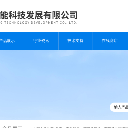
产品展示
行业资讯
技术支持
在线商店