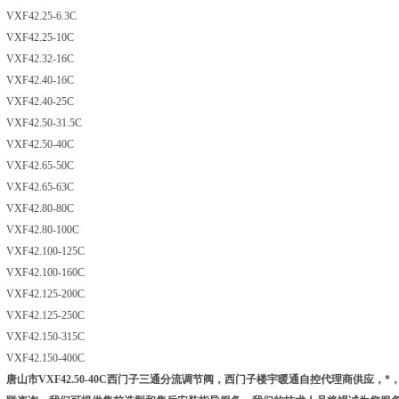
VXF42.25-6.3C
VXF42.25-10C
VXF42.32-16C
VXF42.40-16C
VXF42.40-25C
VXF42.50-31.5C
VXF42.50-40C
VXF42.65-50C
VXF42.65-63C
VXF42.80-80C
VXF42.80-100C
VXF42.100-125C
VXF42.100-160C
VXF42.125-200C
VXF42.125-250C
VXF42.150-315C
VXF42.150-400C
唐山市VXF42.50-40C
西门子三通分
流调节阀，西门子楼宇暖通自控代理商供应，*