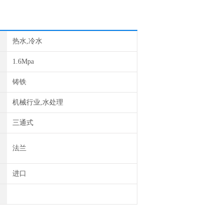
热水,冷水
1.6Mpa
铸铁
机械行业,水处理
三通式
法兰
进口