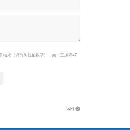
算结果（填写阿拉伯数字），如：三加四=7
返回