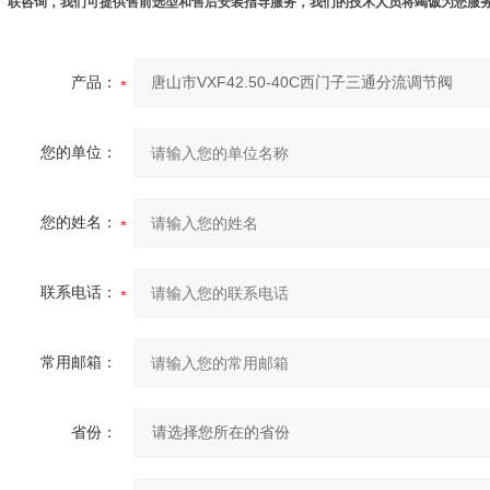
联咨询，我们可提供售前选型和售后安装指导服务，我们的技术人员将竭诚为您服
产品：
您的单位：
您的姓名：
联系电话：
常用邮箱：
省份：