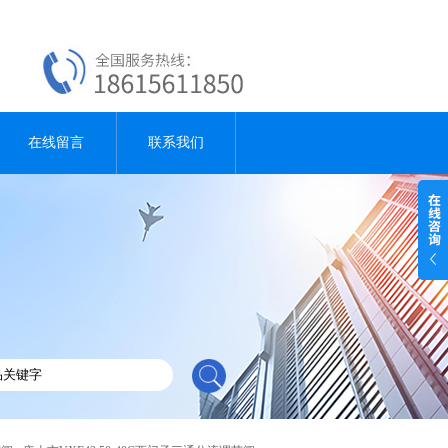
在线留言
联系我们