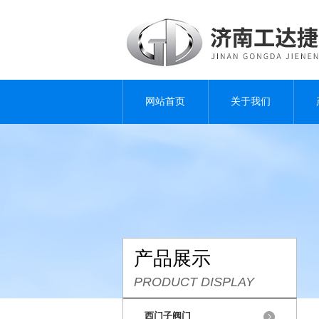
网站首页
关于我们
产品展示
PRODUCT DISPLAY
西门子阀门