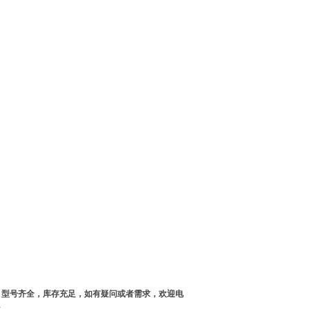
，型号齐全，库存充足，如有疑问或者需求，欢迎电