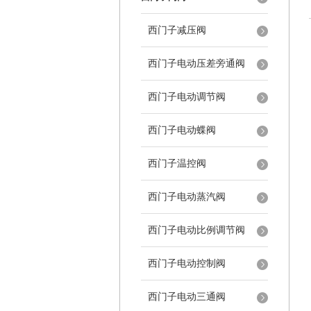
西门子减压阀
西门子电动压差旁通阀
西门子电动调节阀
西门子电动蝶阀
西门子温控阀
西门子电动蒸汽阀
西门子电动比例调节阀
西门子电动控制阀
西门子电动三通阀