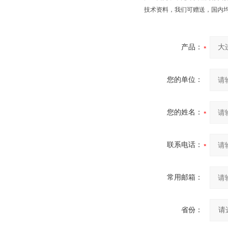
技术资料，我们可赠送，国内
产品：
您的单位：
您的姓名：
联系电话：
常用邮箱：
省份：