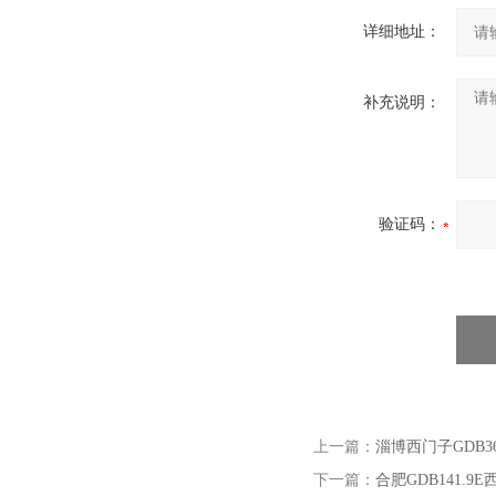
详细地址：
补充说明：
验证码：
上一篇：
淄博西门子GDB3
下一篇：
合肥GDB141.