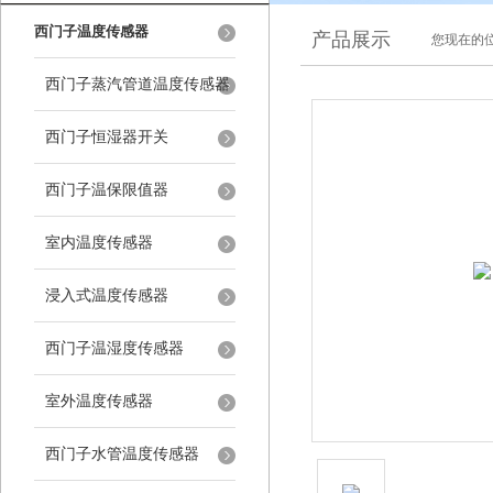
西门子温度传感器
产品展示
您现在的位
西门子蒸汽管道温度传感器
西门子恒湿器开关
西门子温保限值器
室内温度传感器
浸入式温度传感器
西门子温湿度传感器
室外温度传感器
西门子水管温度传感器