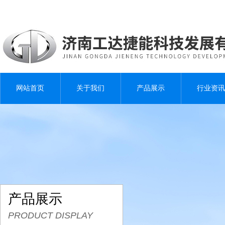
网站首页
关于我们
产品展示
行业资讯
产品展示
PRODUCT DISPLAY