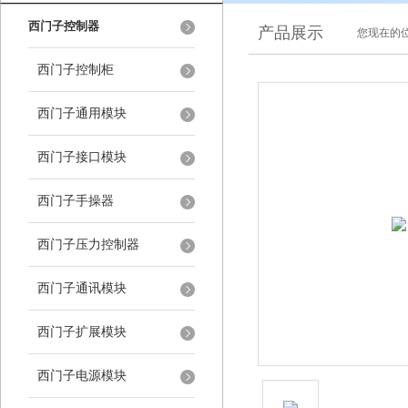
西门子控制器
产品展示
您现在的位
西门子控制柜
西门子通用模块
西门子接口模块
西门子手操器
西门子压力控制器
西门子通讯模块
西门子扩展模块
西门子电源模块