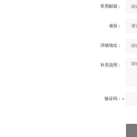
常用邮箱：
省份：
详细地址：
补充说明：
验证码：