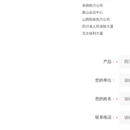
承德热力公司
莱山会议中心
山西阳泉热力公司
四川省人民保险大厦
北京保利大厦
产品：
您的单位：
您的姓名：
联系电话：