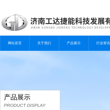
网站首页
关于我们
产品展示
行业资讯
产品展示
PRODUCT DISPLAY