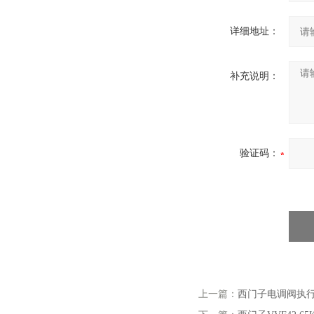
详细地址：
补充说明：
验证码：
上一篇：
西门子电调阀执行器