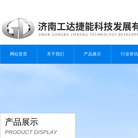
网站首页
关于我们
产品展示
行业资讯
产品展示
PRODUCT DISPLAY