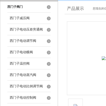
西门子阀门
产品展示
您现在的位
西门子减压阀
西门子电动压差旁通阀
西门子电动调节阀
西门子电动蝶阀
西门子温控阀
西门子电动蒸汽阀
西门子电动比例调节阀
西门子电动控制阀