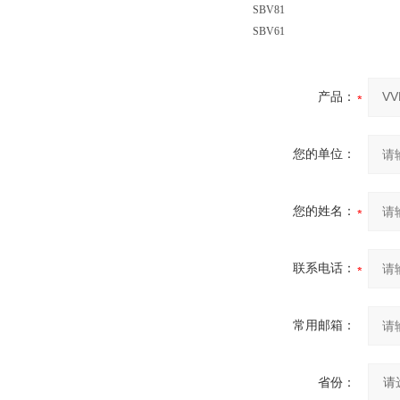
SBV81
SBV61
产品：
您的单位：
您的姓名：
联系电话：
常用邮箱：
省份：