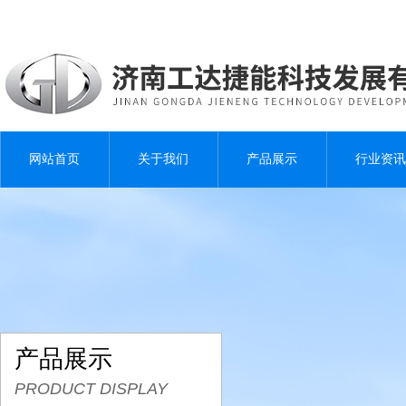
网站首页
关于我们
产品展示
行业资讯
产品展示
PRODUCT DISPLAY