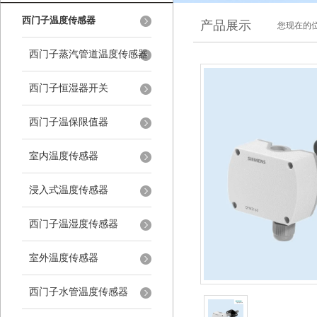
西门子温度传感器
产品展示
您现在的位
西门子蒸汽管道温度传感器
西门子恒湿器开关
西门子温保限值器
室内温度传感器
浸入式温度传感器
西门子温湿度传感器
室外温度传感器
西门子水管温度传感器