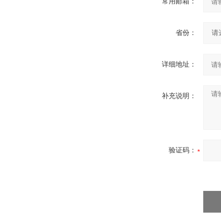
常用邮箱：
省份：
详细地址：
补充说明：
验证码：