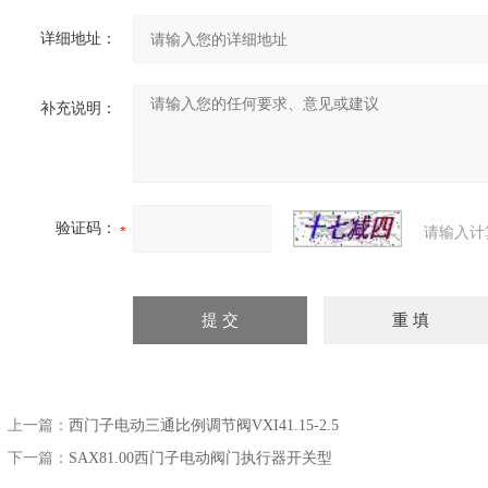
详细地址：
补充说明：
验证码：
请输入计
上一篇：
西门子电动三通比例调节阀VXI41.15-2.5
下一篇：
SAX81.00西门子电动阀门执行器开关型