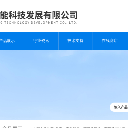
产品展示
行业资讯
技术支持
在线商店