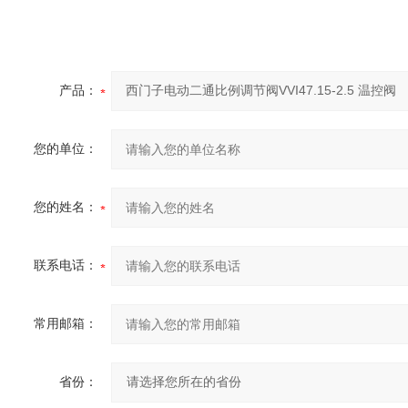
产品：
您的单位：
您的姓名：
联系电话：
常用邮箱：
省份：