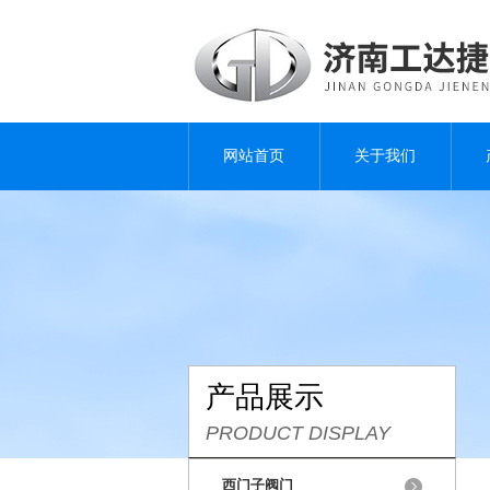
网站首页
关于我们
产品展示
PRODUCT DISPLAY
西门子阀门