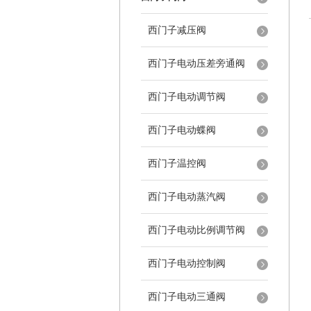
西门子减压阀
西门子电动压差旁通阀
西门子电动调节阀
西门子电动蝶阀
西门子温控阀
西门子电动蒸汽阀
西门子电动比例调节阀
西门子电动控制阀
西门子电动三通阀