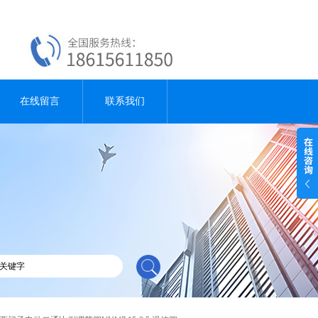
在线留言
联系我们