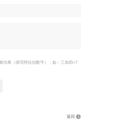
算结果（填写阿拉伯数字），如：三加四=7
返回