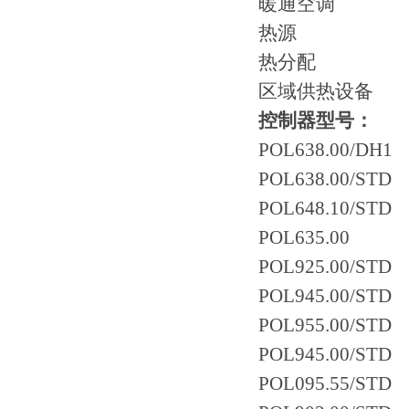
暖通空调
热源
热分配
区域供热设备
控制器型号：
POL638.00/DH1
POL638.00/STD
POL648.10/STD
POL635.00
POL925.00/STD
POL945.00/STD
POL955.00/STD
POL945.00/STD
POL095.55/STD