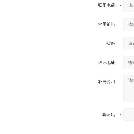
联系电话：
常用邮箱：
省份：
详细地址：
补充说明：
验证码：