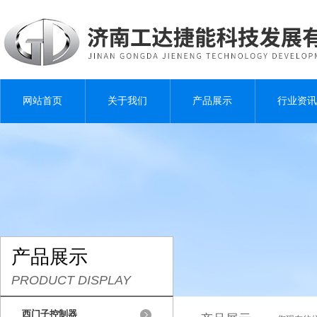
网站首页
关于我们
产品展示
行业资讯
产品展示
PRODUCT DISPLAY
西门子控制器