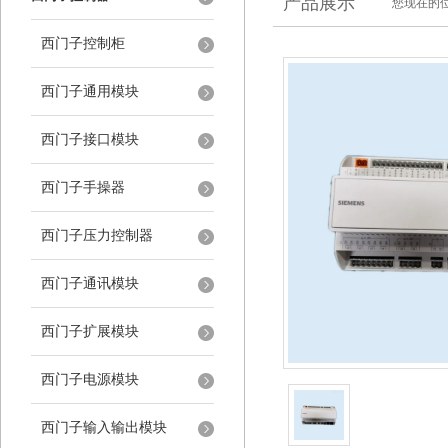
产品展示
您现在的位
西门子控制柜
西门子通用模块
西门子接口模块
西门子手操器
西门子压力控制器
西门子通讯模块
西门子扩展模块
西门子电源模块
西门子输入输出模块