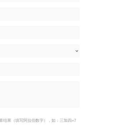
算结果（填写阿拉伯数字），如：三加四=7