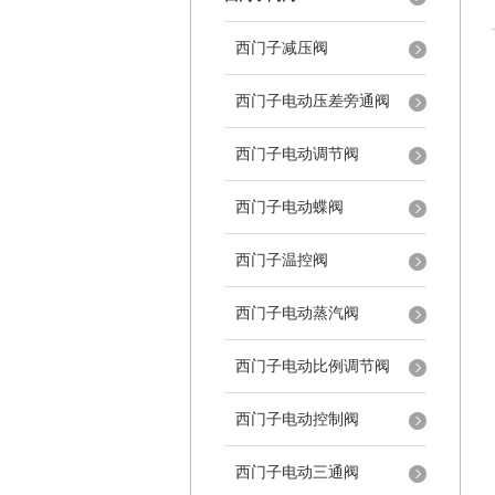
西门子减压阀
西门子电动压差旁通阀
西门子电动调节阀
西门子电动蝶阀
西门子温控阀
西门子电动蒸汽阀
西门子电动比例调节阀
西门子电动控制阀
西门子电动三通阀