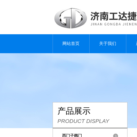
网站首页
关于我们
产品展示
PRODUCT DISPLAY
西门子阀门