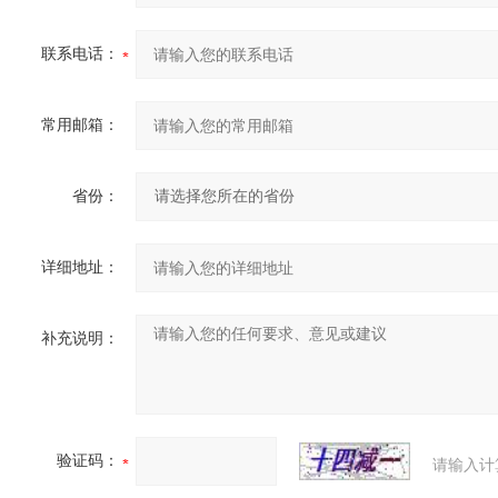
联系电话：
常用邮箱：
省份：
详细地址：
补充说明：
验证码：
请输入计