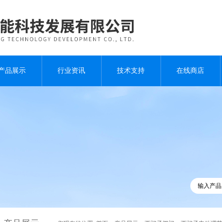
产品展示
行业资讯
技术支持
在线商店