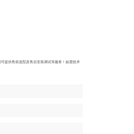
们可提供售前选型及售后安装调试等服务！如需技术