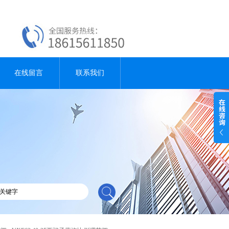
在线留言
联系我们