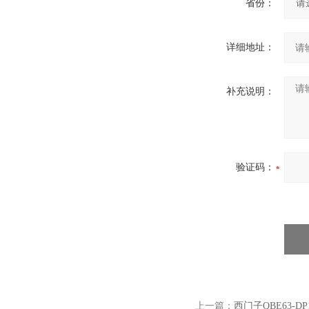
省份：
详细地址：
补充说明：
验证码：
上一篇：
西门子QBE63-