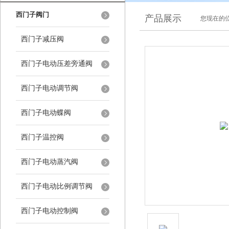
西门子阀门
产品展示
您现在的位
西门子减压阀
西门子电动压差旁通阀
西门子电动调节阀
西门子电动蝶阀
西门子温控阀
西门子电动蒸汽阀
西门子电动比例调节阀
西门子电动控制阀