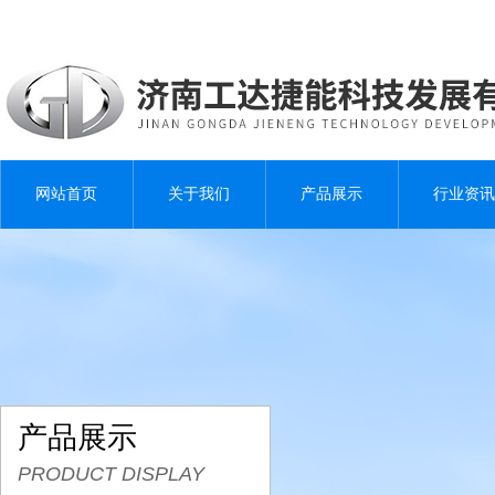
网站首页
关于我们
产品展示
行业资讯
产品展示
PRODUCT DISPLAY