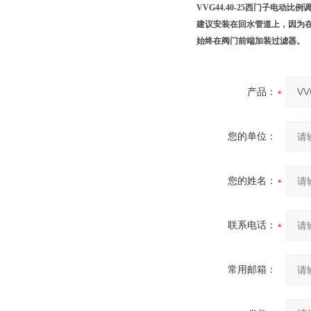
VVG44.40-25西门子电动比例
建议安装在回水管道上，因为
始终在阀门前端加装过滤器。
产品：
您的单位：
您的姓名：
联系电话：
常用邮箱：