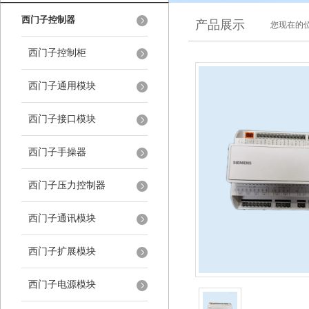
西门子控制器
产品展示
您现在的位
西门子控制柜
西门子通用模块
西门子接口模块
西门子手操器
西门子压力控制器
西门子通讯模块
西门子扩展模块
西门子电源模块