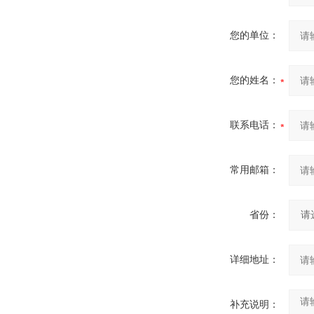
您的单位：
您的姓名：
联系电话：
常用邮箱：
省份：
详细地址：
补充说明：