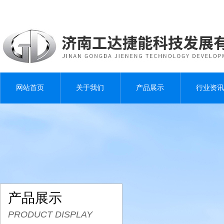
网站首页
关于我们
产品展示
行业资讯
产品展示
PRODUCT DISPLAY