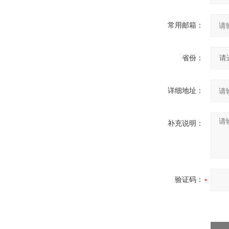
常用邮箱：
省份：
详细地址：
补充说明：
验证码：