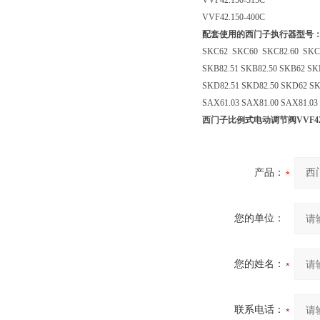
VVF42.150-315C
VVF42.150-400C
配套使用的西门子执行器型号
SKC62 SKC60 SKC82.60 SKC3
SKB82.51 SKB82.50 SKB62 SK
SKD82.51 SKD82.50 SKD62 S
SAX61.03 SAX81.00 SAX81.03
西门子比例式电动调节阀VVF42.1
产品：
您的单位：
您的姓名：
联系电话：