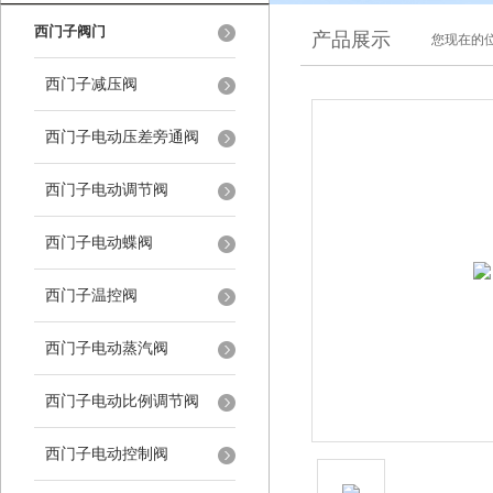
西门子阀门
产品展示
您现在的位
西门子减压阀
西门子电动压差旁通阀
西门子电动调节阀
西门子电动蝶阀
西门子温控阀
西门子电动蒸汽阀
西门子电动比例调节阀
西门子电动控制阀