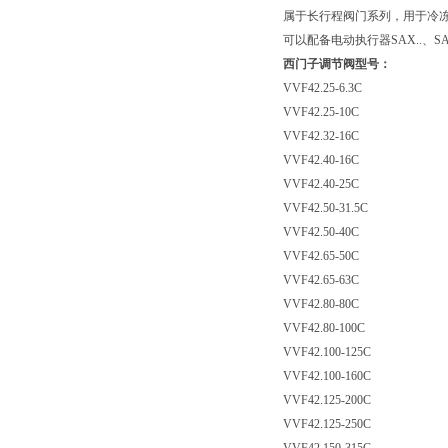
属于长行程阀门系列，用于冷
可以配备电动执行器SAX..、SAV
西门子调节阀型号：
VVF42.25-6.3C
VVF42.25-10C
VVF42.32-16C
VVF42.40-16C
VVF42.40-25C
VVF42.50-31.5C
VVF42.50-40C
VVF42.65-50C
VVF42.65-63C
VVF42.80-80C
VVF42.80-100C
VVF42.100-125C
VVF42.100-160C
VVF42.125-200C
VVF42.125-250C