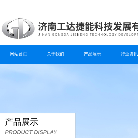
网站首页
关于我们
产品展示
行业资讯
产品展示
PRODUCT DISPLAY