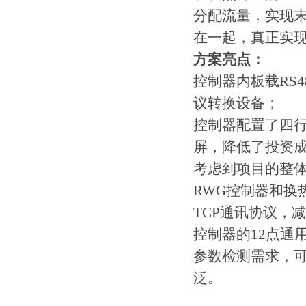
分配流量，实现
在一起，真正实
方案亮点：
控制器内板载RS
议转换设备；
控制器配置了四
屏，降低了投资
考虑到项目的整
RWG控制器和换热
TCP通讯协议，
控制器的12点通
参数检测需求，
泛。