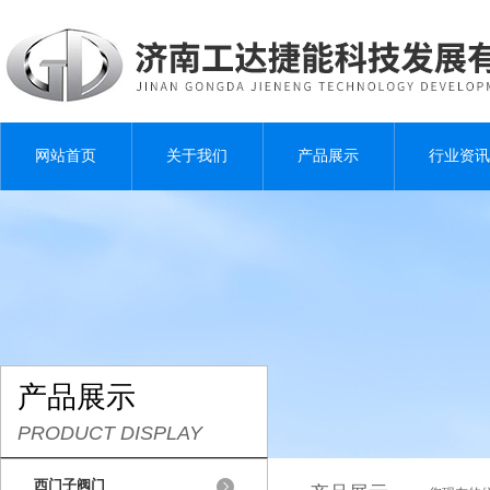
网站首页
关于我们
产品展示
行业资讯
产品展示
PRODUCT DISPLAY
西门子阀门