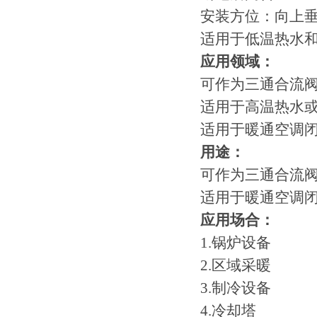
安装方位：向上
适用于低温热水
应用领域：
可作为三通合流
适用于高温热水
适用于暖通空调
用途：
可作为三通合流
适用于暖通空调
应用场合：
1.锅炉设备
2.区域采暖
3.制冷设备
4.冷却塔