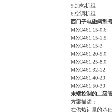
5.加热机组
6.空调机组
西门子电磁阀型
MXG461.15-0.6
MXG461.15-1.5
MXG461.15-3
MXG461.20-5.0
MXG461.25-8.0
MXG461.32-12
MXG461.40-20
MXG461.50-30
末端控制的二级
方案描述：
在供热计量的基