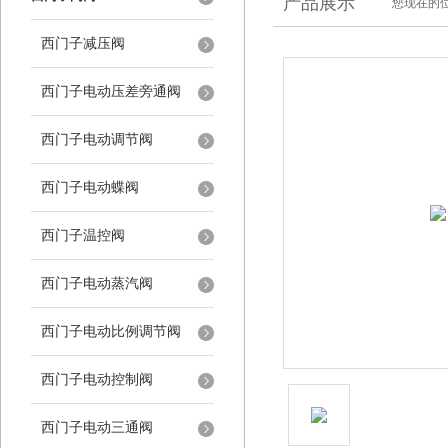
产品展示
您现在的位
西门子减压阀
西门子电动压差旁通阀
西门子电动调节阀
西门子电动蝶阀
西门子温控阀
西门子电动蒸汽阀
西门子电动比例调节阀
西门子电动控制阀
西门子电动三通阀