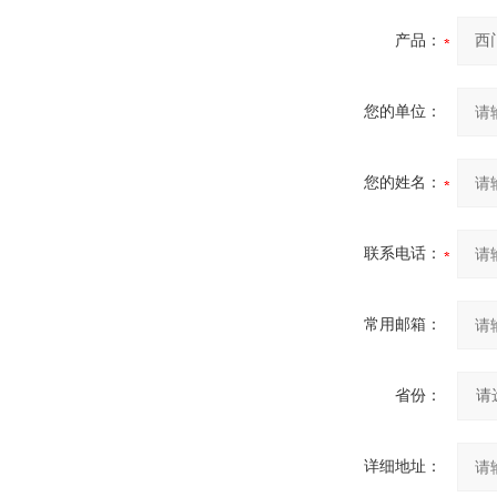
产品：
您的单位：
您的姓名：
联系电话：
常用邮箱：
省份：
详细地址：