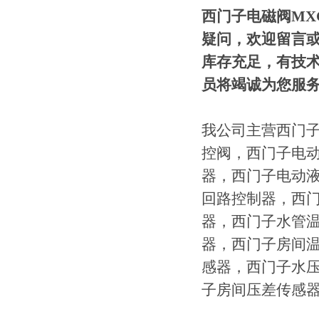
西门子电磁阀MXG4
疑问，欢迎留言
库存充足，有技
员将竭诚为您服
我公司主营西门
控阀，西门子电
器，西门子电动
回路控制器，西
器，西门子水管
器，西门子房间
感器，西门子水
子房间压差传感