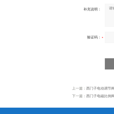
补充说明：
验证码：
上一篇：
西门子电动调节阀VV
下一篇：
西门子电磁比例阀MX