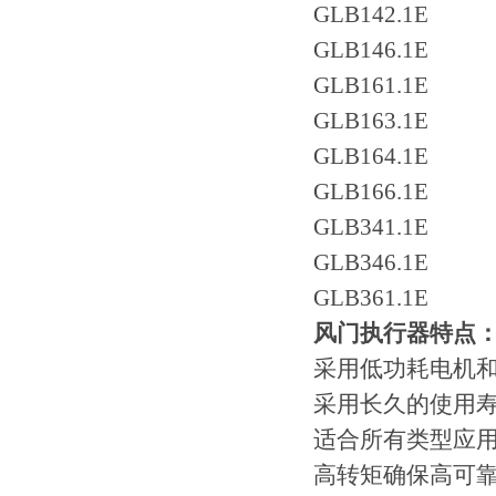
GLB142.1E
GLB146.1E
GLB161.1E
GLB163.1E
GLB164.1E
GLB166.1E
GLB341.1E
GLB346.1E
GLB361.1E
风门执行器特点
采用低功耗电机
采用长久的使用
适合所有类型应
高转矩确保高可