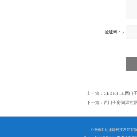
验证码：
上一篇：
GEB161.1E
下一篇：
西门子房间温控器R
©济南工达捷能科技发展有限