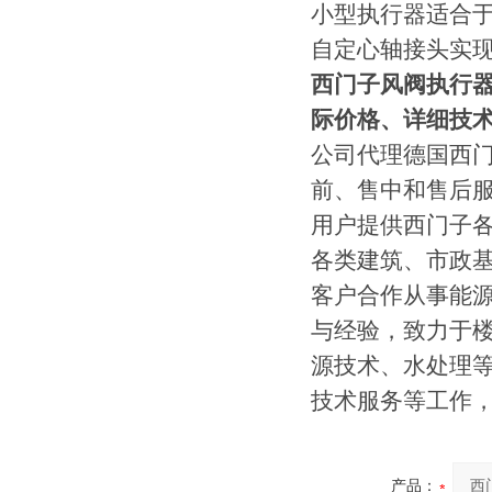
小型执行器适合
自定心轴接头实
西门子风阀执行器G
际价格、详细技
公司代理德国西
前、售中和售后
用户提供西门子
各类建筑、市政
客户合作从事能
与经验，致力于
源技术、水处理
技术服务等工作
产品：