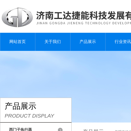
网站首页
关于我们
产品展示
行业资讯
产品展示
PRODUCT DISPLAY
西门子执行器