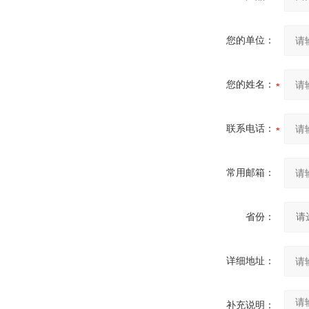
您的单位：
您的姓名：
联系电话：
常用邮箱：
省份：
详细地址：
补充说明：