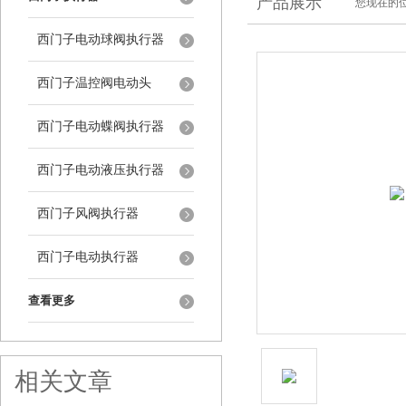
产品展示
您现在的位
西门子电动球阀执行器
西门子温控阀电动头
西门子电动蝶阀执行器
西门子电动液压执行器
西门子风阀执行器
西门子电动执行器
查看更多
相关文章