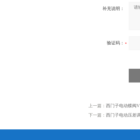
补充说明：
验证码：
上一篇：
西门子电动蝶阀VK
下一篇：
西门子电动压差调节阀