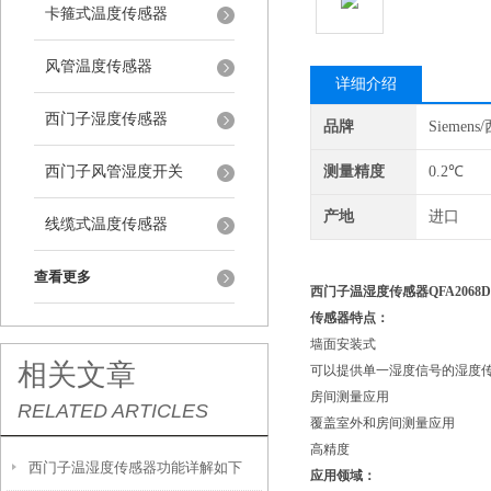
卡箍式温度传感器
风管温度传感器
详细介绍
西门子湿度传感器
品牌
Siemen
西门子风管湿度开关
测量精度
0.2℃
产地
进口
线缆式温度传感器
查看更多
西门子温湿度传感器QFA2068D替
传感器特点：
墙面安装式
相关文章
可以提供单一湿度信号的湿度
房间测量应用
RELATED ARTICLES
覆盖室外和房间测量应用
高精度
西门子温湿度传感器功能详解如下
应用领域：