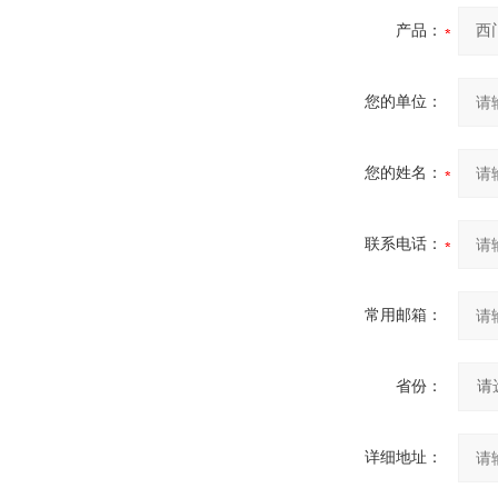
产品：
您的单位：
您的姓名：
联系电话：
常用邮箱：
省份：
详细地址：