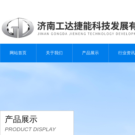
网站首页
关于我们
产品展示
行业资讯
产品展示
PRODUCT DISPLAY