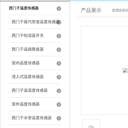
西门子温度传感器
产品展示
您现在的位
西门子蒸汽管道温度传感器
西门子恒湿器开关
西门子温保限值器
室内温度传感器
浸入式温度传感器
西门子温湿度传感器
室外温度传感器
西门子水管温度传感器