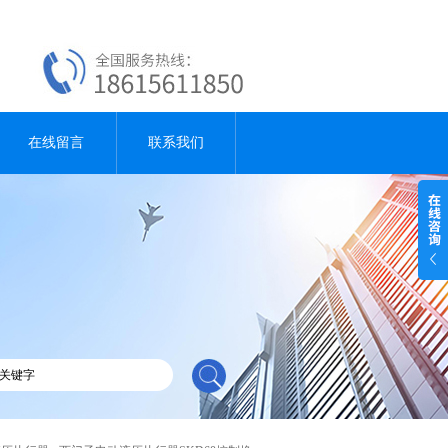
在线留言
联系我们