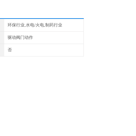
环保行业,水电/火电,制药行业
驱动阀门动作
否