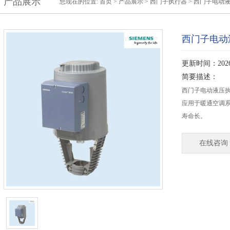
产品展示
您现在的位置:
首页
>
产品展示
>
西门子执行器
>
西门子电动
西门子电动
更新时间：2026-
简要描述：
西门子电动液压执行
应用于暖通空调系
寿命长。
在线咨询