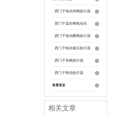
西门子电动球阀执行器
西门子温控阀电动头
西门子电动蝶阀执行器
西门子电动液压执行器
西门子风阀执行器
西门子电动执行器
查看更多
相关文章