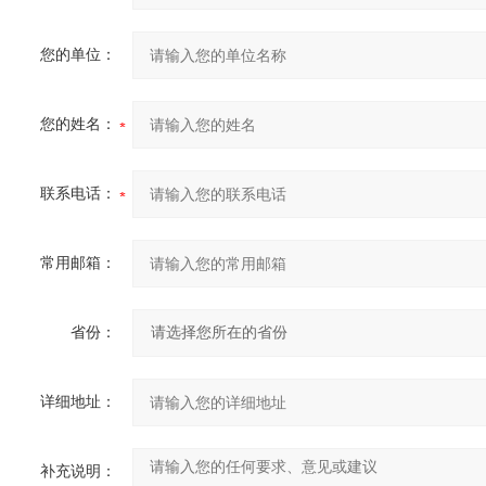
您的单位：
您的姓名：
联系电话：
常用邮箱：
省份：
详细地址：
补充说明：