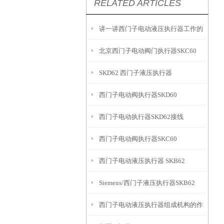
RELATED ARTICLES
讲一讲西门子电动液压执行器工作的
北京西门子电动阀门执行器SKC60
原理
SKD62 西门子液压执行器
西门子电动阀执行器SKD60
西门子电动执行器SKD62接线
西门子电动阀执行器SKC60
西门子电动液压执行器 SKB62
Siemens/西门子液压执行器SKB62
西门子电动液压执行器组成机构的作