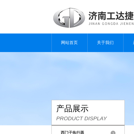
网站首页
关于我们
产品展示
PRODUCT DISPLAY
西门子执行器