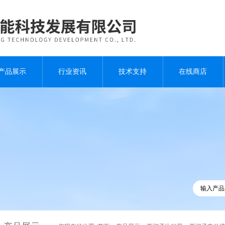
产品展示
行业资讯
技术支持
在线商店