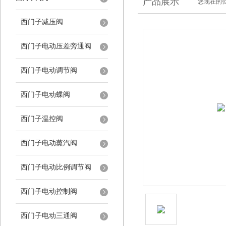
产品展示
您现在的位
西门子减压阀
西门子电动压差旁通阀
西门子电动调节阀
西门子电动蝶阀
西门子温控阀
西门子电动蒸汽阀
西门子电动比例调节阀
西门子电动控制阀
西门子电动三通阀