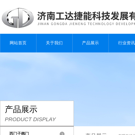
网站首页
关于我们
产品展示
行业资讯
产品展示
PRODUCT DISPLAY
西门子阀门