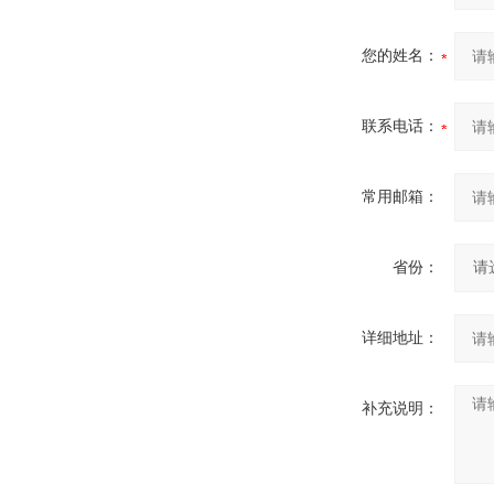
您的姓名：
联系电话：
常用邮箱：
省份：
详细地址：
补充说明：