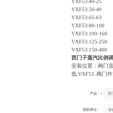
VXF53.40-25
VXF53.50-40
VXF53.65-63
VXF53.80-100
VXF53.100-160
VXF53.125-250
VXF53.150-400
西门子蒸汽比例调节阀
安装位置：阀门宜
低.VXF53..
产品：
您的单位：