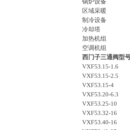
锅炉设备
区域采暖
制冷设备
冷却塔
加热机组
空调机组
西门子三通阀型
VXF53.15-1.6
VXF53.15-2.5
VXF53.15-4
VXF53.20-6.3
VXF53.25-10
VXF53.32-16
VXF53.40-16