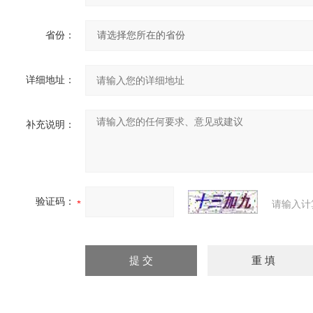
省份：
详细地址：
补充说明：
验证码：
请输入计