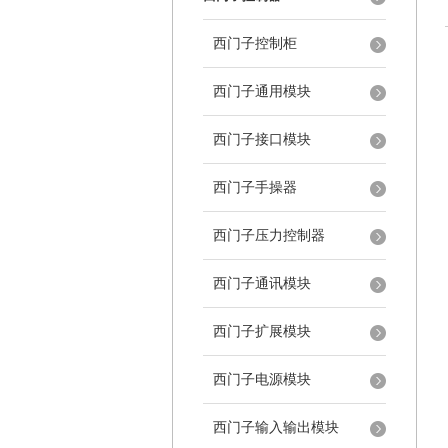
西门子控制柜
西门子通用模块
西门子接口模块
西门子手操器
西门子压力控制器
西门子通讯模块
西门子扩展模块
西门子电源模块
西门子输入输出模块