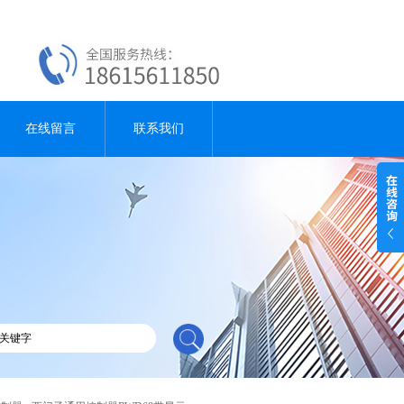
在线留言
联系我们