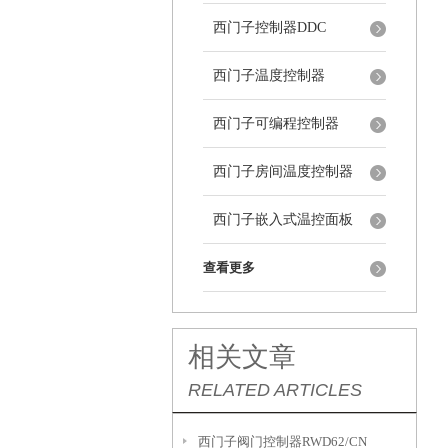
西门子控制器DDC
西门子温度控制器
西门子可编程控制器
西门子房间温度控制器
西门子嵌入式温控面板
查看更多
相关文章
RELATED ARTICLES
西门子阀门控制器RWD62/CN