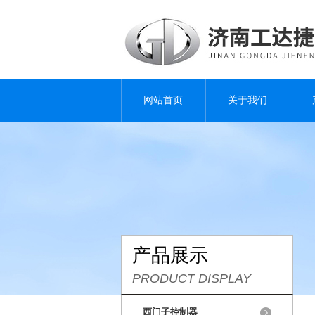
网站首页
关于我们
产品展示
PRODUCT DISPLAY
西门子控制器