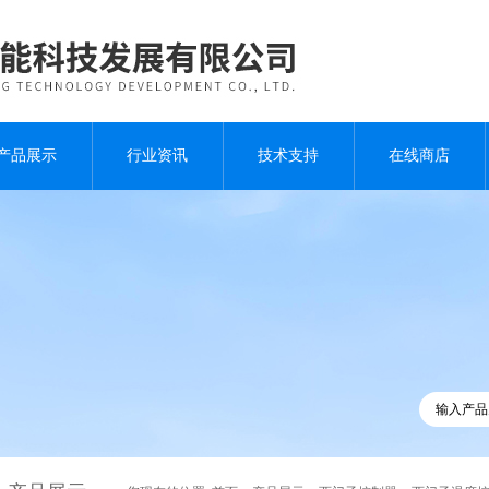
产品展示
行业资讯
技术支持
在线商店