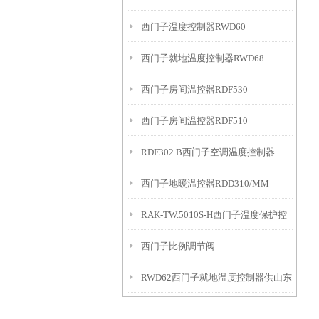
西门子温度控制器RWD60
西门子就地温度控制器RWD68
西门子房间温控器RDF530
西门子房间温控器RDF510
RDF302.B西门子空调温度控制器
西门子地暖温控器RDD310/MM
RAK-TW.5010S-H西门子温度保护控
西门子比例调节阀
制器
RWD62西门子就地温度控制器供山东
临沂