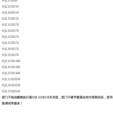
SQL351B50
SQL321B150
SQL361B150
SQL351B150
SQL321B270
SQL361B270
SQL351B270
SQL321B570
SQL361B570
SQL351B570
SQL321B1400
SQL361B1400
SQL351B1400
SQL321B2650
SQL361B2650
SQL351B2650
西门子电动蝶阀执行器SQL321B150开关型
，
西门子楼宇暖通自控代理商供应，型号
装调试等服务！