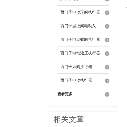
西门子电动球阀执行器
西门子温控阀电动头
西门子电动蝶阀执行器
西门子电动液压执行器
西门子风阀执行器
西门子电动执行器
查看更多
相关文章