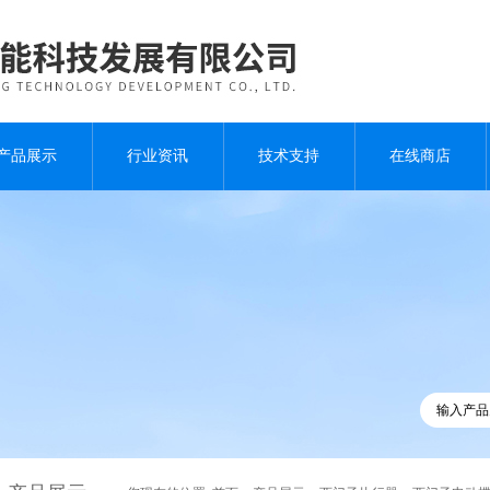
产品展示
行业资讯
技术支持
在线商店