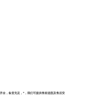
齐全，备货充足，*，我们可提供售前选型及售后安