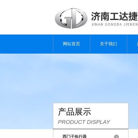
网站首页
关于我们
产品展示
PRODUCT DISPLAY
西门子执行器