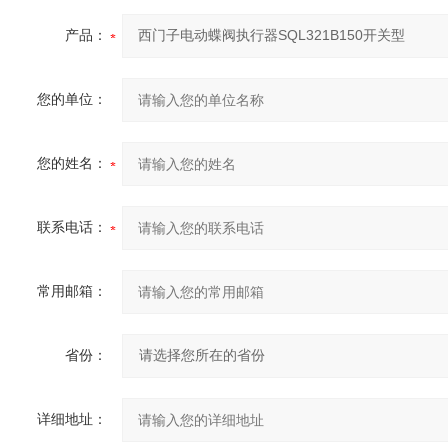
产品：
您的单位：
您的姓名：
联系电话：
常用邮箱：
省份：
详细地址：