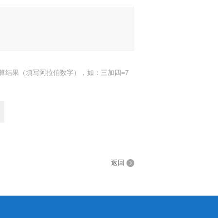
算结果（填写阿拉伯数字），如：三加四=7
返回