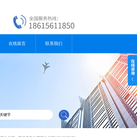
在线留言
联系我们