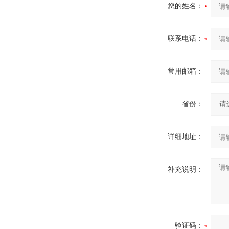
您的姓名：
联系电话：
常用邮箱：
省份：
详细地址：
补充说明：
验证码：