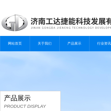
网站首页
关于我们
产品展示
行业资讯
产品展示
PRODUCT DISPLAY