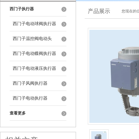
西门子执行器
产品展示
您现在的位
西门子电动球阀执行器
西门子温控阀电动头
西门子电动蝶阀执行器
西门子电动液压执行器
西门子风阀执行器
西门子电动执行器
查看更多