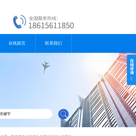
在线留言
联系我们