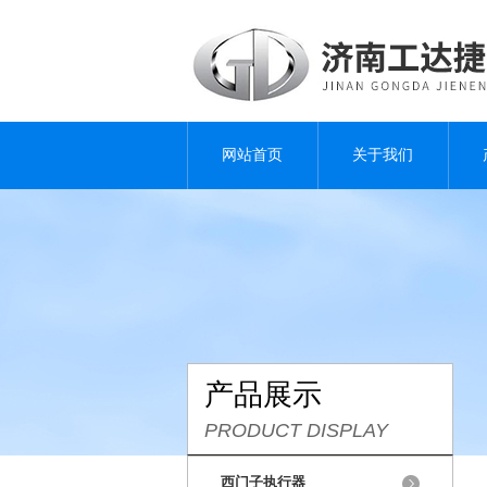
网站首页
关于我们
产品展示
PRODUCT DISPLAY
西门子执行器