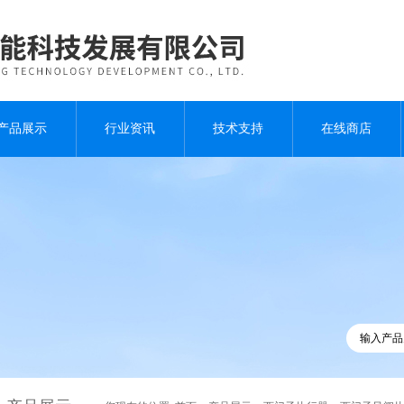
产品展示
行业资讯
技术支持
在线商店