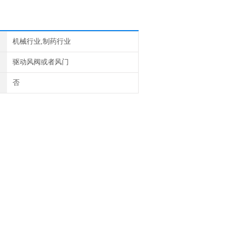
机械行业,制药行业
驱动风阀或者风门
否