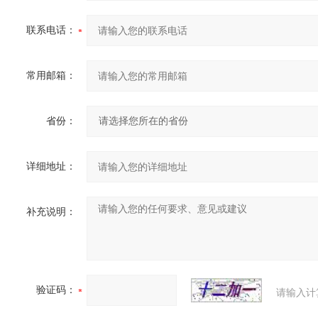
联系电话：
常用邮箱：
省份：
详细地址：
补充说明：
验证码：
请输入计