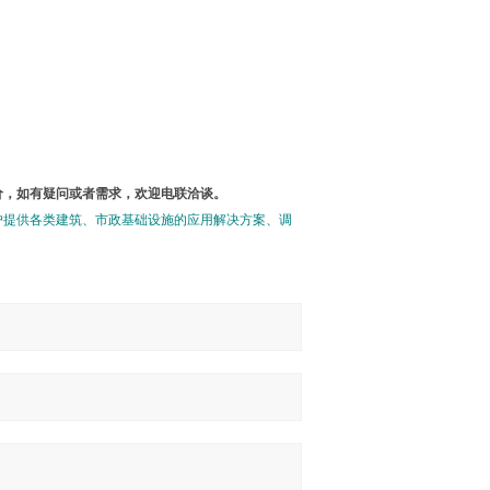
价，如有疑问或者需求，欢迎电联洽谈。
户提供各类建筑、市政基础设施的应用解决方案、调