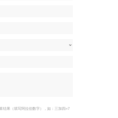
算结果（填写阿拉伯数字），如：三加四=7