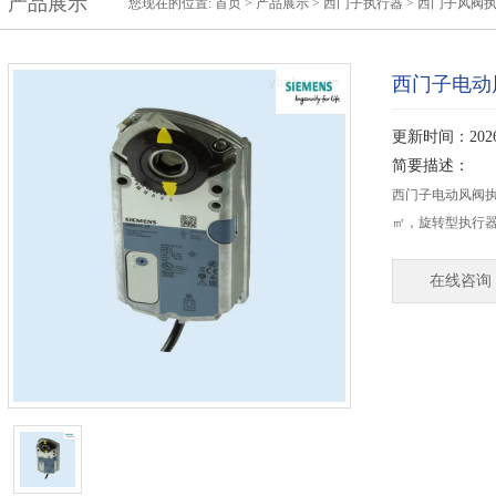
产品展示
您现在的位置:
首页
>
产品展示
>
西门子执行器
>
西门子风阀
西门子电动风
更新时间：2026-
简要描述：
西门子电动风阀执行
㎡，旋转型执行
在线咨询