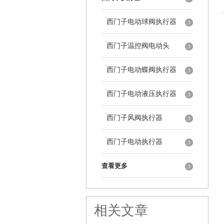
西门子电动球阀执行器
西门子温控阀电动头
西门子电动蝶阀执行器
西门子电动液压执行器
西门子风阀执行器
西门子电动执行器
查看更多
相关文章