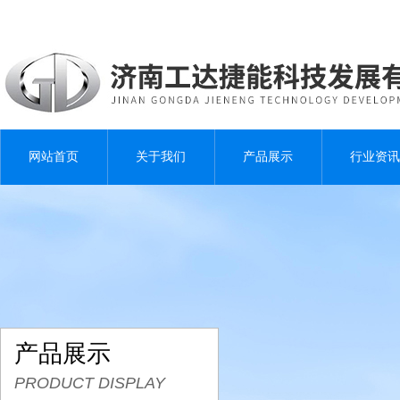
网站首页
关于我们
产品展示
行业资讯
产品展示
PRODUCT DISPLAY