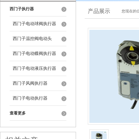
西门子执行器
产品展示
您现在的位
西门子电动球阀执行器
西门子温控阀电动头
西门子电动蝶阀执行器
西门子电动液压执行器
西门子风阀执行器
西门子电动执行器
查看更多