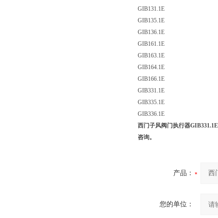
GIB131.1E
GIB135.1E
GIB136.1E
GIB161.1E
GIB163.1E
GIB164.1E
GIB166.1E
GIB331.1E
GIB335.1E
GIB336.1E
西门子风阀门执行器GIB331.1E
咨询。
产品：
您的单位：