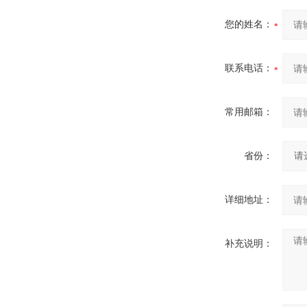
您的姓名：
联系电话：
常用邮箱：
省份：
详细地址：
补充说明：