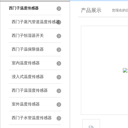
西门子温度传感器
产品展示
您现在的位
西门子蒸汽管道温度传感器
西门子恒湿器开关
西门子温保限值器
室内温度传感器
浸入式温度传感器
西门子温湿度传感器
室外温度传感器
西门子水管温度传感器