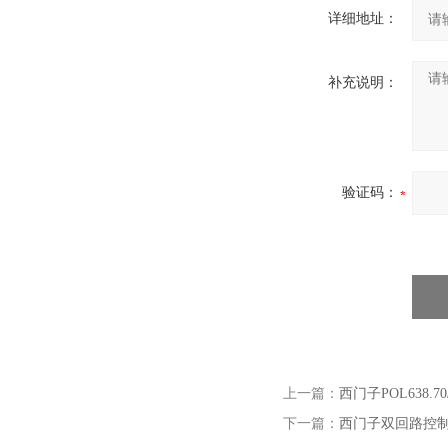
详细地址：
补充说明：
验证码：
上一篇：
西门子POL638.70
下一篇：
西门子双回路控制器