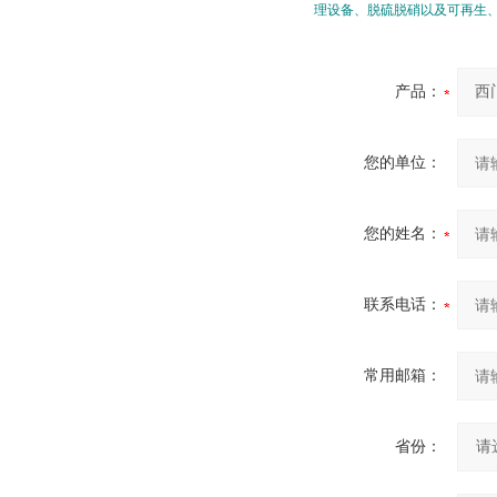
理设备、脱硫脱硝以及可再生
产品：
您的单位：
您的姓名：
联系电话：
常用邮箱：
省份：