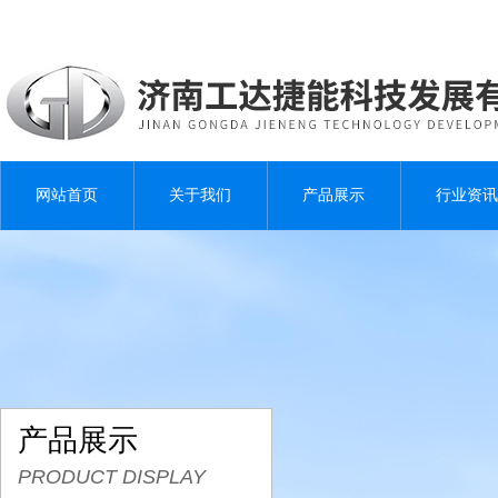
网站首页
关于我们
产品展示
行业资讯
产品展示
PRODUCT DISPLAY