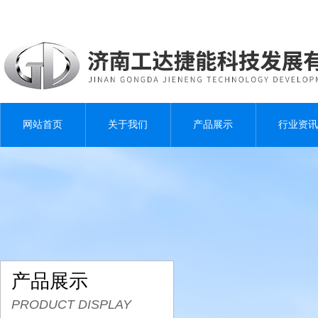
网站首页
关于我们
产品展示
行业资讯
产品展示
PRODUCT DISPLAY