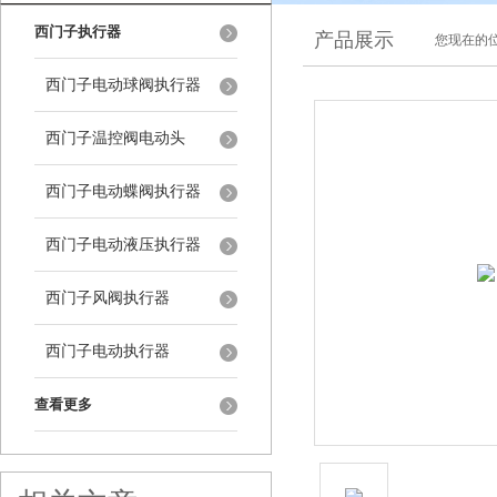
西门子执行器
产品展示
您现在的位
西门子电动球阀执行器
西门子温控阀电动头
西门子电动蝶阀执行器
西门子电动液压执行器
西门子风阀执行器
西门子电动执行器
查看更多