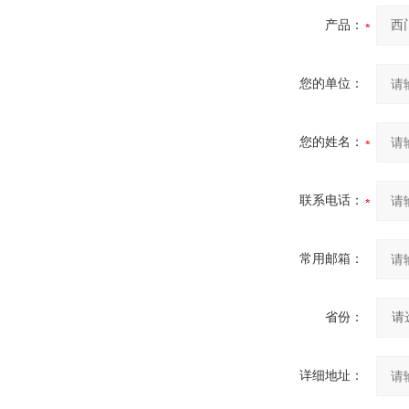
产品：
您的单位：
您的姓名：
联系电话：
常用邮箱：
省份：
详细地址：