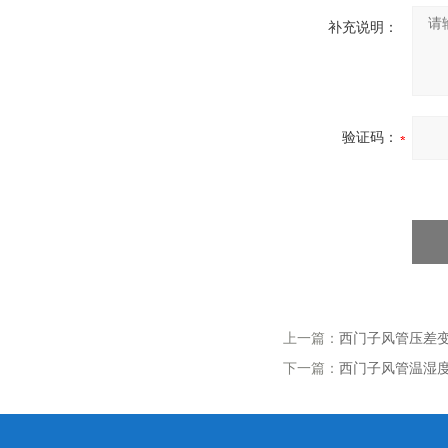
补充说明：
验证码：
上一篇：
西门子风管压差变送
下一篇：
西门子风管温湿度传